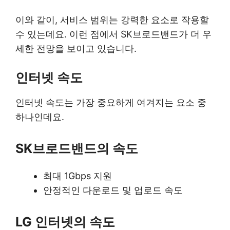
이와 같이, 서비스 범위는 강력한 요소로 작용할
수 있는데요. 이런 점에서 SK브로드밴드가 더 우
세한 전망을 보이고 있습니다.
인터넷 속도
인터넷 속도는 가장 중요하게 여겨지는 요소 중
하나인데요.
SK브로드밴드의 속도
최대 1Gbps 지원
안정적인 다운로드 및 업로드 속도
LG 인터넷의 속도