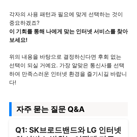
각자의 사용 패턴과 필요에 맞게 선택하는 것이
중요하겠죠?
이 기회를 통해 나에게 맞는 인터넷 서비스를 찾아
보세요!
위의 내용을 바탕으로 결정하신다면 후회 없는
선택이 되실 거예요. 가장 알맞은 통신사를 선택
하여 만족스러운 인터넷 환경을 즐기시길 바랍니
다!
자주 묻는 질문 Q&A
Q1: SK브로드밴드와 LG 인터넷