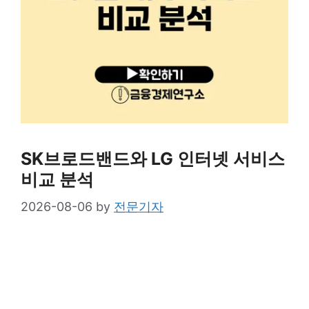
SK브로드밴드와 LG 인터넷 서비스
비교 분석
2026-08-06
by
전문기자