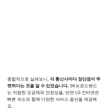
종합적으로 살펴보니,
각 통신사마다 장단점이 뚜
렷하다는 것을 알 수 있었습니다.
SK브로드밴드
는 저렴한 요금제와 안정성을, 반면 LG 인터넷은
빠른 속도와 함께 다양한 서비스 옵션을 제공해
요.