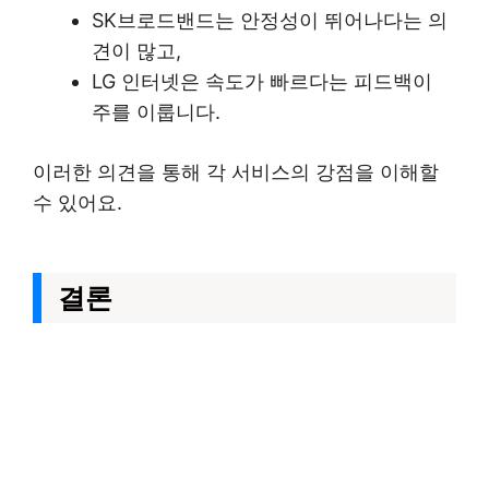
SK브로드밴드는 안정성이 뛰어나다는 의
견이 많고,
LG 인터넷은 속도가 빠르다는 피드백이
주를 이룹니다.
이러한 의견을 통해 각 서비스의 강점을 이해할
수 있어요.
결론