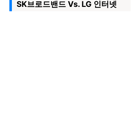
SK브로드밴드 Vs. LG 인터넷