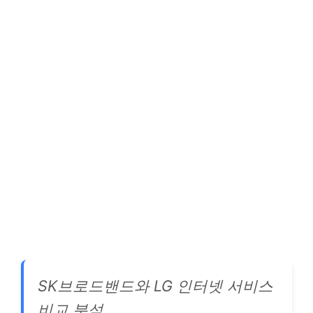
SK브로드밴드와 LG 인터넷 서비스
비교 분석