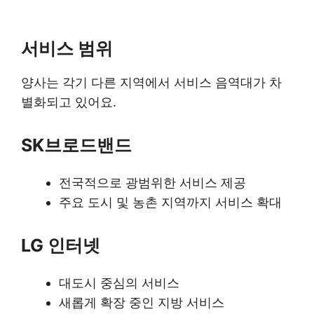
서비스 범위
양사는 각기 다른 지역에서 서비스 음역대가 차
별화되고 있어요.
SK브로드밴드
전국적으로 광범위한 서비스 제공
주요 도시 및 농촌 지역까지 서비스 확대
LG 인터넷
대도시 중심의 서비스
새롭게 확장 중인 지방 서비스