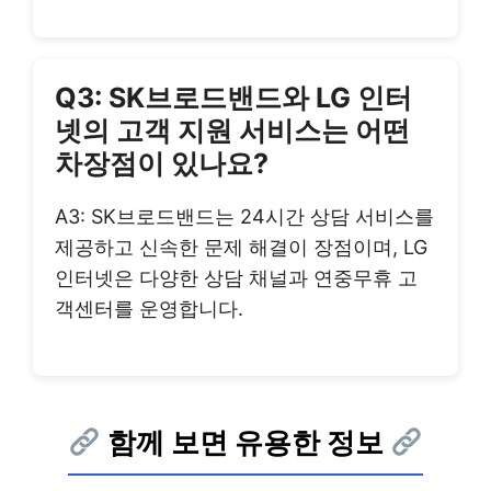
Q3: SK브로드밴드와 LG 인터
넷의 고객 지원 서비스는 어떤
차장점이 있나요?
A3: SK브로드밴드는 24시간 상담 서비스를
제공하고 신속한 문제 해결이 장점이며, LG
인터넷은 다양한 상담 채널과 연중무휴 고
객센터를 운영합니다.
함께 보면 유용한 정보