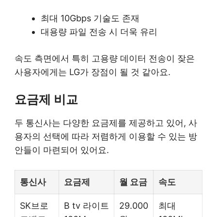
최대 10Gbps 기술도 존재
대용량 파일 전송 시 더욱 유리
속도 측면에서 특히 고용량 데이터 전송이 잦은
사용자에게는 LG가 장점이 될 것 같아요.
요금제 비교
두 통신사는 다양한 요금제를 제공하고 있어, 사
용자의 선택에 따라 저렴하게 이용할 수 있는 방
안들이 마련되어 있어요.
통신사
요금제
월 요금
속도
SK브로
B tv 라이트
29.000
최대