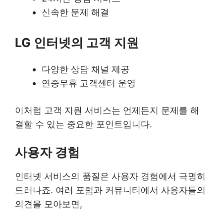
신속한 문제 해결
LG 인터넷의 고객 지원
다양한 상담 채널 제공
연중무휴 고객센터 운영
이처럼 고객 지원 서비스는 언제든지 문제를 해
결할 수 있는 중요한 포인트입니다.
사용자 경험
인터넷 서비스의 품질은 사용자 경험에서 극명히
드러나죠. 여러 포럼과 커뮤니티에서 사용자들의
의견을 모아보면,