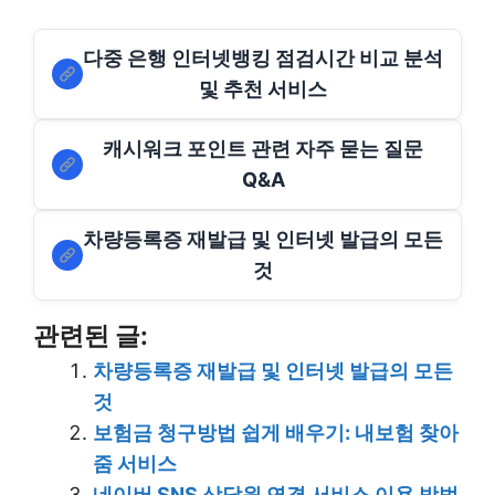
다중 은행 인터넷뱅킹 점검시간 비교 분석
및 추천 서비스
캐시워크 포인트 관련 자주 묻는 질문
Q&A
차량등록증 재발급 및 인터넷 발급의 모든
것
관련된 글:
차량등록증 재발급 및 인터넷 발급의 모든
것
보험금 청구방법 쉽게 배우기: 내보험 찾아
줌 서비스
네이버 SNS 상담원 연결 서비스 이용 방법