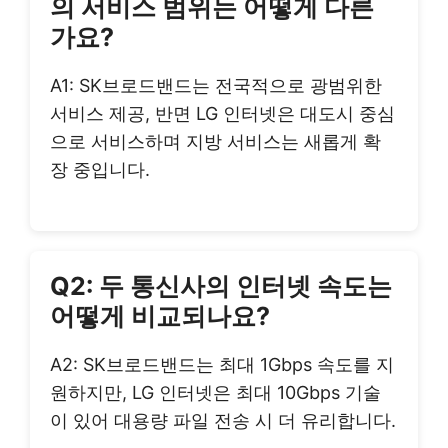
의 서비스 범위는 어떻게 다른
가요?
A1: SK브로드밴드는 전국적으로 광범위한
서비스 제공, 반면 LG 인터넷은 대도시 중심
으로 서비스하며 지방 서비스는 새롭게 확
장 중입니다.
Q2: 두 통신사의 인터넷 속도는
어떻게 비교되나요?
A2: SK브로드밴드는 최대 1Gbps 속도를 지
원하지만, LG 인터넷은 최대 10Gbps 기술
이 있어 대용량 파일 전송 시 더 유리합니다.