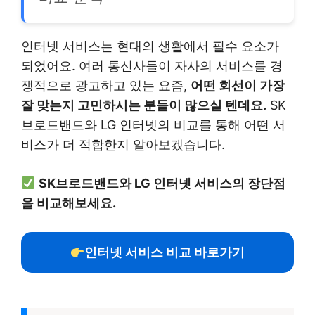
인터넷 서비스는 현대의 생활에서 필수 요소가
되었어요. 여러 통신사들이 자사의 서비스를 경
쟁적으로 광고하고 있는 요즘,
어떤 회선이 가장
잘 맞는지 고민하시는 분들이 많으실 텐데요.
SK
브로드밴드와 LG 인터넷의 비교를 통해 어떤 서
비스가 더 적합한지 알아보겠습니다.
SK브로드밴드와 LG 인터넷 서비스의 장단점
을 비교해보세요.
인터넷 서비스 비교 바로가기