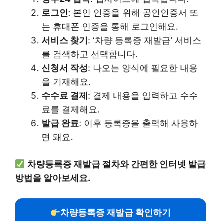
로그인
: 본인 인증을 위해 공인인증서 또
는 휴대폰 인증을 통해 로그인해요.
서비스 찾기
: ‘차량 등록증 재발급’ 서비스
를 검색하고 선택합니다.
신청서 작성
: 나오는 양식에 필요한 내용
을 기재해요.
수수료 결제
: 결제 내용을 입력하고 수수
료를 결제해요.
발급 완료
: 이후 등록증을 출력해 사용하
면 돼요.
차량등록증 재발급 절차와 간편한 인터넷 발급
방법을 알아보세요.
차량등록증 재발급 확인하기