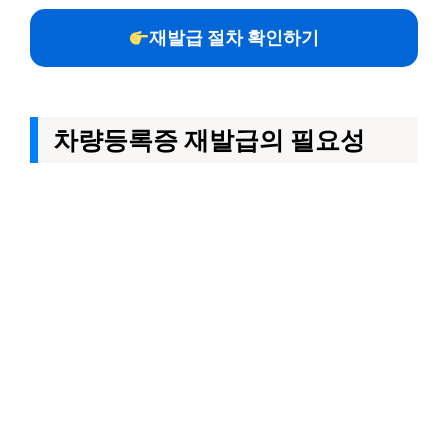
재발급 절차 확인하기
차량등록증 재발급의 필요성