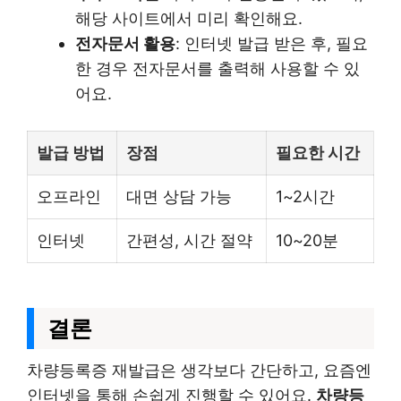
해당 사이트에서 미리 확인해요.
전자문서 활용
: 인터넷 발급 받은 후, 필요
한 경우 전자문서를 출력해 사용할 수 있
어요.
발급 방법
장점
필요한 시간
오프라인
대면 상담 가능
1~2시간
인터넷
간편성, 시간 절약
10~20분
결론
차량등록증 재발급은 생각보다 간단하고, 요즘엔
인터넷을 통해 손쉽게 진행할 수 있어요.
차량등