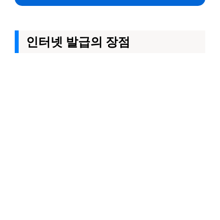
인터넷 발급의 장점