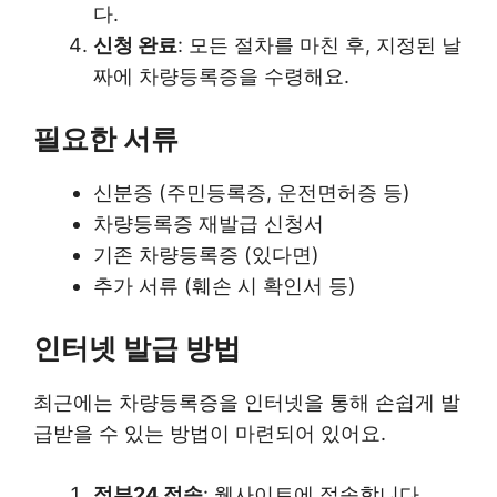
다.
신청 완료
: 모든 절차를 마친 후, 지정된 날
짜에 차량등록증을 수령해요.
필요한 서류
신분증 (주민등록증, 운전면허증 등)
차량등록증 재발급 신청서
기존 차량등록증 (있다면)
추가 서류 (훼손 시 확인서 등)
인터넷 발급 방법
최근에는 차량등록증을 인터넷을 통해 손쉽게 발
급받을 수 있는 방법이 마련되어 있어요.
정부24 접속
: 웹사이트에 접속합니다.