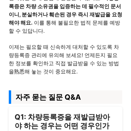
록증은 차량 소유권을 입증하는 데 필수적인 문서
이니, 분실하거나 훼손된 경우 즉시 재발급을 요청
해야 해요.
이를 통해 불필요한 법적 문제를 예방
할 수 있답니다.
이제는 필요할 때 신속하게 대처할 수 있도록 차
량등록증 관리에 유의해 보세요! 언제든지 필요
한 정보를 확인하고 직접 발급받을 수 있는 방법
을熟悉해 놓는 것이 중요해요.
자주 묻는 질문 Q&A
Q1: 차량등록증을 재발급받아
야 하는 경우는 어떤 경우인가