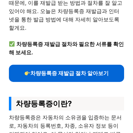
때문에, 이를 재발급 받는 방법과 절차를 잘 알고
있어야 해요. 오늘은 차량등록증 재발급과 인터
넷을 통한 발급 방법에 대해 자세히 알아보도록
할게요.
차량등록증 재발급 절차와 필요한 서류를 확인
해 보세요.
차량등록증 재발급 절차 알아보기
차량등록증이란?
차량등록증은 자동차의 소유권을 입증하는 문서
로, 자동차의 등록번호, 차종, 소유자 정보 등이