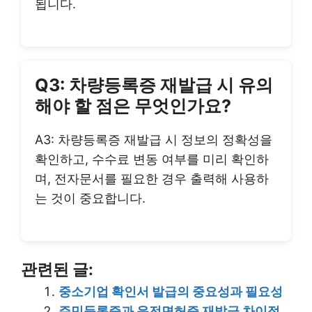
됩니다.
Q3: 차량등록증 재발급 시 유의
해야 할 점은 무엇인가요?
A3: 차량등록증 재발급 시 정보의 정확성을
확인하고, 수수료 변동 여부를 미리 확인하
며, 전자문서를 필요한 경우 출력해 사용하
는 것이 중요합니다.
관련된 글:
중소기업 확인서 발급의 중요성과 필요성
주민등록증과 운전면허증 재발급 차이점