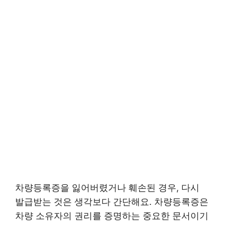
차량등록증을 잃어버렸거나 훼손된 경우, 다시
발급받는 것은 생각보다 간단해요. 차량등록증은
차량 소유자의 권리를 증명하는 중요한 문서이기