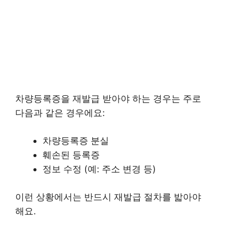
차량등록증을 재발급 받아야 하는 경우는 주로
다음과 같은 경우에요:
차량등록증 분실
훼손된 등록증
정보 수정 (예: 주소 변경 등)
이런 상황에서는 반드시 재발급 절차를 밟아야
해요.