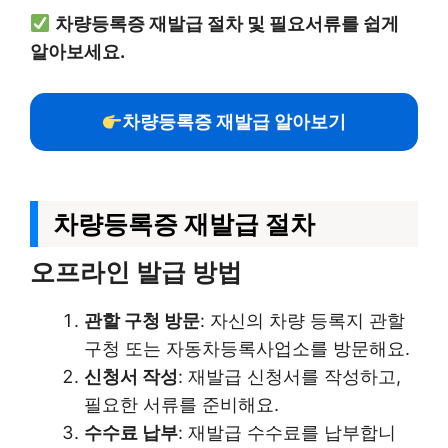
차량등록증 재발급 절차 및 필요서류를 쉽게
알아보세요.
차량등록증 재발급 알아보기
차량등록증 재발급 절차
오프라인 발급 방법
관할 구청 방문
: 자신의 차량 등록지 관할
구청 또는 자동차등록사업소를 방문해요.
신청서 작성
: 재발급 신청서를 작성하고,
필요한 서류를 준비해요.
수수료 납부
: 재발급 수수료를 납부합니