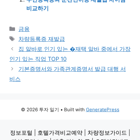
비교하기
Categories
금융
Tags
차량등록증 재발급
집 알바로 인기 있는 �재택 알바 중에서 가장
인기 있는 직업 TOP 10
기본증명서와 가족관계증명서 발급 대행 서
비스
© 2026 투자 일기
• Built with
GeneratePress
정보포털
|
호텔가격비교예약
|
차량정보가이드
|