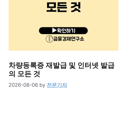
차량등록증 재발급 및 인터넷 발급
의 모든 것
2026-08-06
by
전문기자