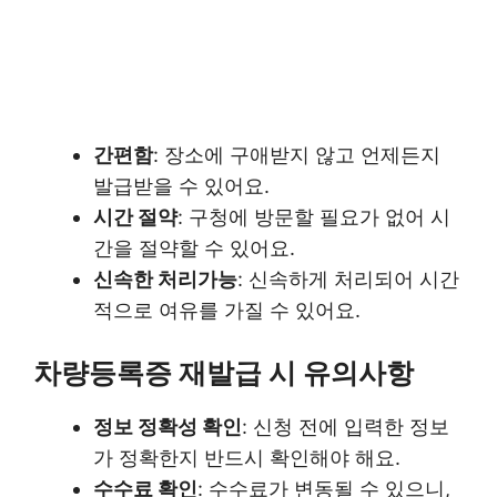
간편함
: 장소에 구애받지 않고 언제든지
발급받을 수 있어요.
시간 절약
: 구청에 방문할 필요가 없어 시
간을 절약할 수 있어요.
신속한 처리가능
: 신속하게 처리되어 시간
적으로 여유를 가질 수 있어요.
차량등록증 재발급 시 유의사항
정보 정확성 확인
: 신청 전에 입력한 정보
가 정확한지 반드시 확인해야 해요.
수수료 확인
: 수수료가 변동될 수 있으니,