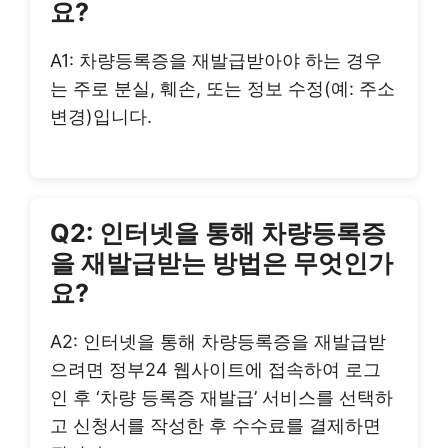
요?
A1: 차량등록증을 재발급받아야 하는 경우
는 주로 분실, 훼손, 또는 정보 수정(예: 주소
변경)입니다.
Q2: 인터넷을 통해 차량등록증
을 재발급받는 방법은 무엇인가
요?
A2: 인터넷을 통해 차량등록증을 재발급받
으려면 정부24 웹사이트에 접속하여 로그
인 후 ‘차량 등록증 재발급’ 서비스를 선택하
고 신청서를 작성한 후 수수료를 결제하면