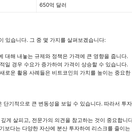
650억 달러
 있습니다. 그 중 몇 가지를 살펴보겠습니다:
 대해 내놓는 규제와 정책은 가격에 큰 영향을 줍니다.
적일 경우 수요가 증가하여 가격이 상승할 수 있습니다.
새로운 활용 사례들은 비트코인의 가치를 높이는 중요한
 단기적으로 큰 변동성을 보일 수 있습니다. 따라서 투자
 깊게 살피고, 전문가의 의견을 참고하는 것이 중요합니다
기보다는 다양한 자산에 분산 투자하여 리스크를 줄이는 