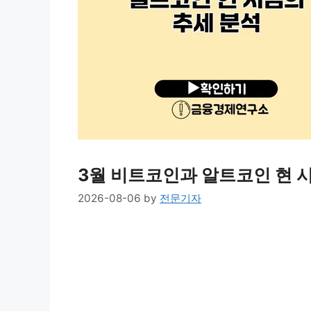
3월 비트코인과 알트코인 현 
2026-08-06
by
전문기자