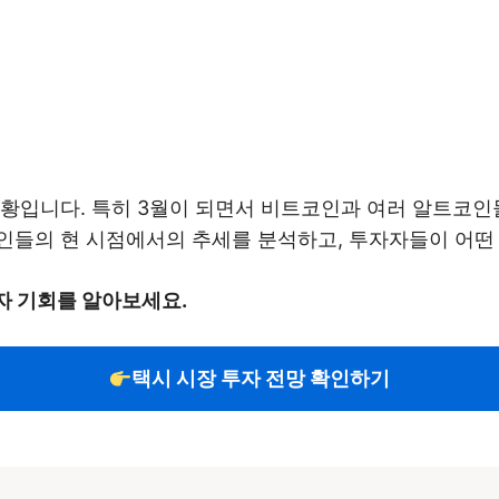
상황입니다. 특히 3월이 되면서 비트코인과 여러 알트코인
인들의 현 시점에서의 추세를 분석하고, 투자자들이 어떤
투자 기회를 알아보세요.
택시 시장 투자 전망 확인하기