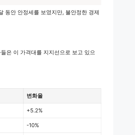
 달 동안 안정세를 보였지만, 불안정한 경제
문가들은 이 가격대를 지지선으로 보고 있으
변화율
+5.2%
-10%