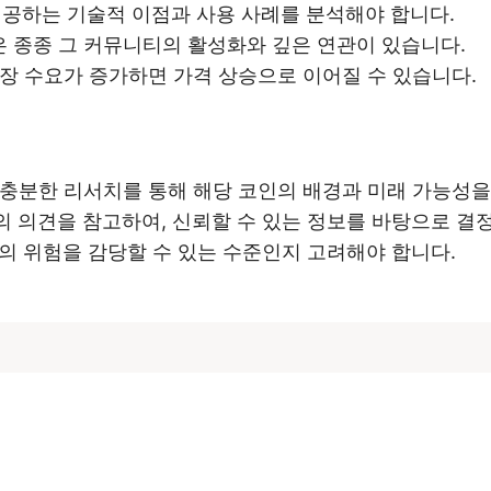
공하는 기술적 이점과 사용 사례를 분석해야 합니다.
 종종 그 커뮤니티의 활성화와 깊은 연관이 있습니다.
장 수요가 증가하면 가격 상승으로 이어질 수 있습니다.
충분한 리서치를 통해 해당 코인의 배경과 미래 가능성을
 의견을 참고하여, 신뢰할 수 있는 정보를 바탕으로 결
의 위험을 감당할 수 있는 수준인지 고려해야 합니다.