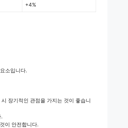
+4%
 요소입니다.
 시 장기적인 관점을 가지는 것이 좋습니
.
것이 안전합니다.