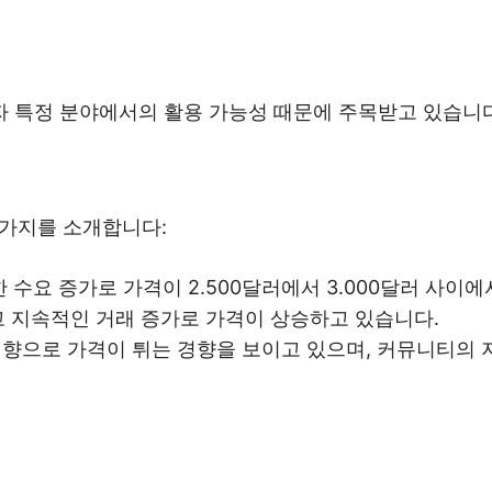
 특정 분야에서의 활용 가능성 때문에 주목받고 있습니다
 가지를 소개합니다:
인한 수요 증가로 가격이 2.500달러에서 3.000달러 사
 지속적인 거래 증가로 가격이 상승하고 있습니다.
향으로 가격이 튀는 경향을 보이고 있으며, 커뮤니티의 