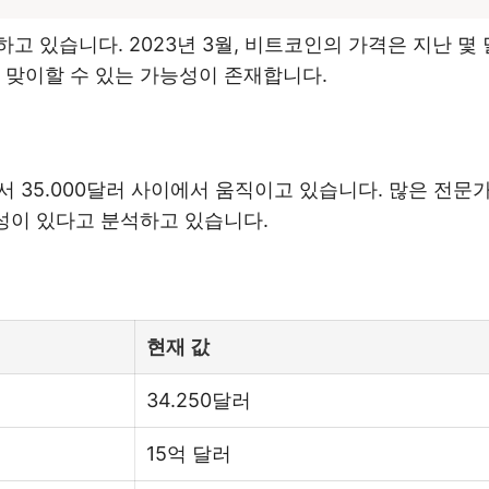
고 있습니다. 2023년 3월, 비트코인의 가격은 지난 몇
 맞이할 수 있는 가능성이 존재합니다.
에서 35.000달러 사이에서 움직이고 있습니다. 많은 전
능성이 있다고 분석하고 있습니다.
현재 값
34.250달러
15억 달러