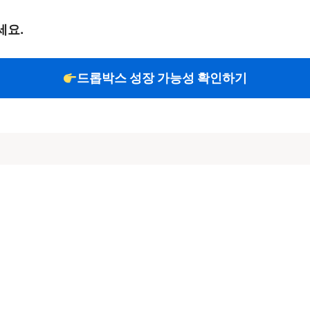
세요.
드롭박스 성장 가능성 확인하기