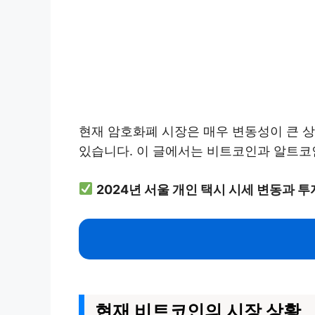
현재 암호화폐 시장은 매우 변동성이 큰 
있습니다. 이 글에서는 비트코인과 알트코
2024년 서울 개인 택시 시세 변동과 
현재 비트코인의 시장 상황