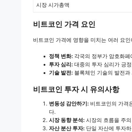
시장 시가총액
비트코인 가격 요인
비트코인 가격에 영향을 미치는 여러 요인이
정책 변화:
각국의 정부가 암호화폐에
투자 심리:
대중의 투자 심리가 긍정
기술 발전:
블록체인 기술의 발전과 
비트코인 투자 시 유의사항
변동성 감안하기:
비트코인의 가격은
다.
시장 동향 분석:
시장의 흐름을 주의
자산 분산 투자:
단일 자산에 투자하