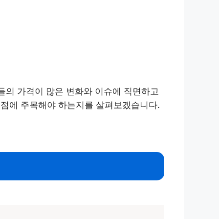
들의 가격이 많은 변화와 이슈에 직면하고
 점에 주목해야 하는지를 살펴보겠습니다.