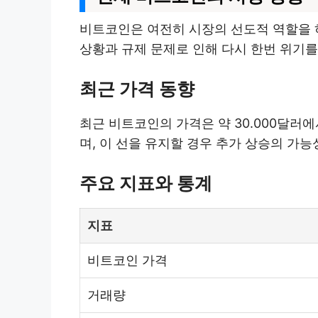
비트코인은 여전히 시장의 선도적 역할을 하
상황과 규제 문제로 인해 다시 한번 위기를
최근 가격 동향
최근 비트코인의 가격은 약 30.000달러
며, 이 선을 유지할 경우 추가 상승의 가
주요 지표와 통계
지표
비트코인 가격
거래량