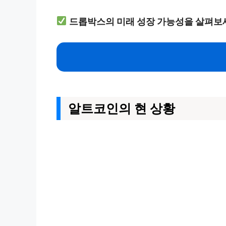
드롭박스의 미래 성장 가능성을 살펴보
알트코인의 현 상황