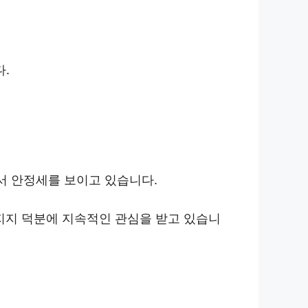
.
이에서 안정세를 보이고 있습니다.
지지 덕분에 지속적인 관심을 받고 있습니