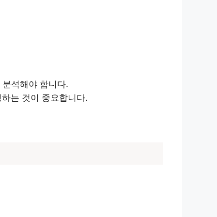
 분석해야 합니다.
정하는 것이 중요합니다.