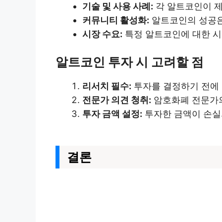
기술 및 사용 사례:
각 알트코인이 제
커뮤니티 활성화:
알트코인의 성공은
시장 수요:
특정 알트코인에 대한 시
알트코인 투자 시 고려할 점
리서치 필수:
투자를 결정하기 전에 
전문가 의견 청취:
암호화폐 전문가의
투자 금액 설정:
투자한 금액이 손실
결론