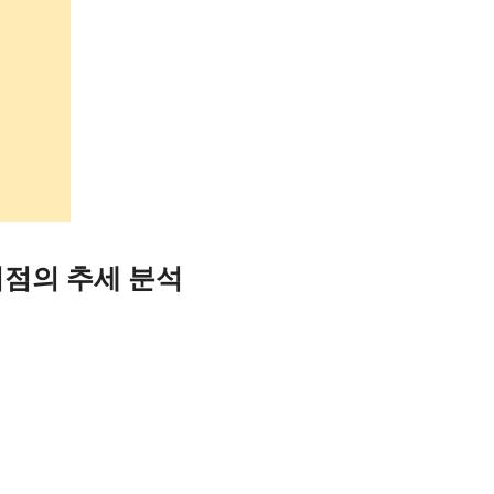
시점의 추세 분석