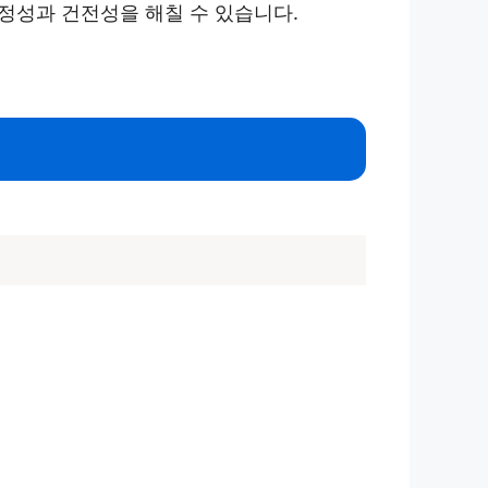
안정성과 건전성을 해칠 수 있습니다.