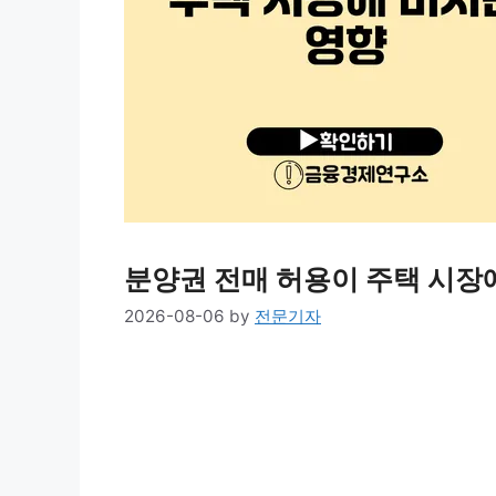
분양권 전매 허용이 주택 시장
2026-08-06
by
전문기자