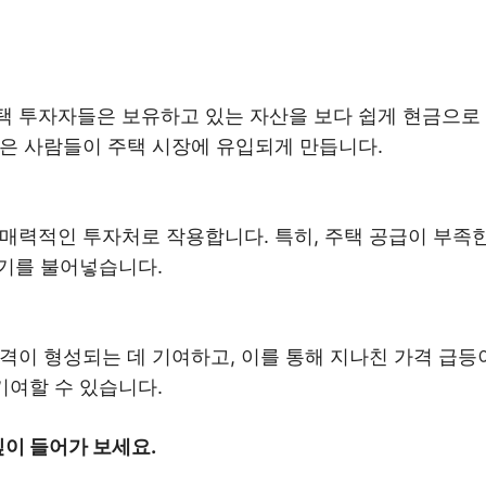
 투자자들은 보유하고 있는 자산을 보다 쉽게 현금으로 
은 사람들이 주택 시장에 유입되게 만듭니다.
매력적인 투자처로 작용합니다. 특히, 주택 공급이 부족
활기를 불어넣습니다.
격이 형성되는 데 기여하고, 이를 통해 지나친 가격 급등
기여할 수 있습니다.
깊이 들어가 보세요.