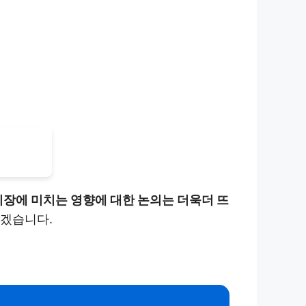
시장에 미치는 영향에 대한 논의는 더욱더 뜨
보겠습니다.