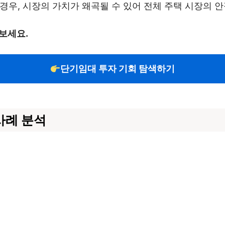
경우, 시장의 가치가 왜곡될 수 있어 전체 주택 시장의 
보세요.
단기임대 투자 기회 탐색하기
사례 분석