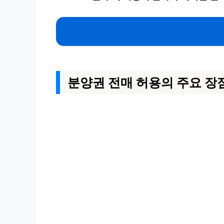
분양권 전매 허용의 주요 장