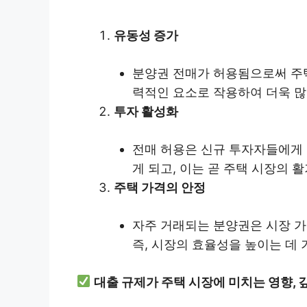
유동성 증가
분양권 전매가 허용됨으로써 주택
력적인 요소로 작용하여 더욱 많
투자 활성화
전매 허용은 신규 투자자들에게 
게 되고, 이는 곧 주택 시장의 
주택 가격의 안정
자주 거래되는 분양권은 시장 가
즉, 시장의 효율성을 높이는 데 
대출 규제가 주택 시장에 미치는 영향, 