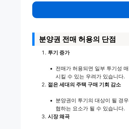
분양권 전매 허용의 단점
투기 증가
전매가 허용되면 일부 투기성 매
시킬 수 있는 우려가 있습니다.
젊은 세대의 주택 구매 기회 감소
분양권이 투기의 대상이 될 경우
협하는 요소가 될 수 있습니다.
시장 왜곡