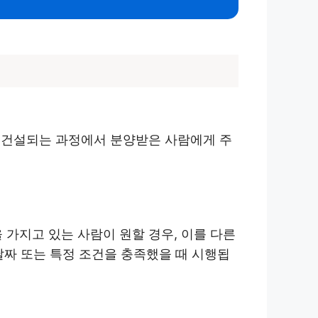
 건설되는 과정에서 분양받은 사람에게 주
 가지고 있는 사람이 원할 경우, 이를 다른
날짜 또는 특정 조건을 충족했을 때 시행됩