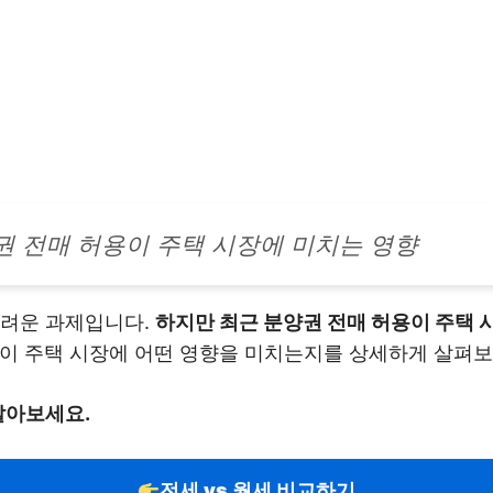
권 전매 허용이 주택 시장에 미치는 영향
어려운 과제입니다.
하지만 최근 분양권 전매 허용이 주택 
이 주택 시장에 어떤 영향을 미치는지를 상세하게 살펴
알아보세요.
전세 vs 월세 비교하기