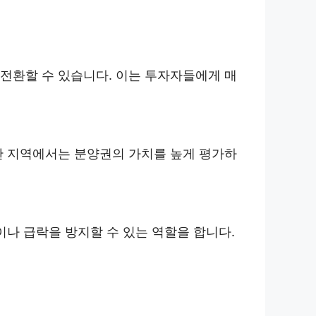
전환할 수 있습니다. 이는 투자자들에게 매
한 지역에서는 분양권의 가치를 높게 평가하
이나 급락을 방지할 수 있는 역할을 합니다.