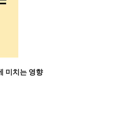
에 미치는 영향