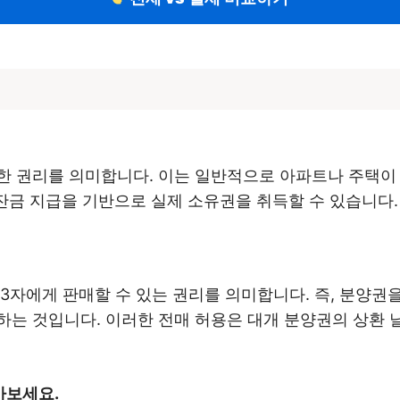
한 권리를 의미합니다. 이는 일반적으로 아파트나 주택이
 잔금 지급을 기반으로 실제 소유권을 취득할 수 있습니다.
3자에게 판매할 수 있는 권리를 의미합니다. 즉, 분양권을
는 것입니다. 이러한 전매 허용은 대개 분양권의 상환 
아보세요.