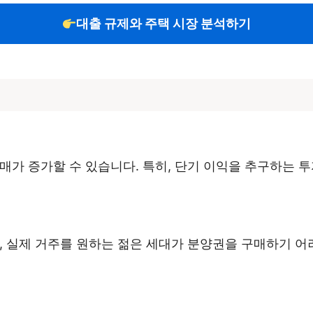
대출 규제와 주택 시장 분석하기
매가 증가할 수 있습니다. 특히, 단기 이익을 추구하는
, 실제 거주를 원하는 젊은 세대가 분양권을 구매하기 어