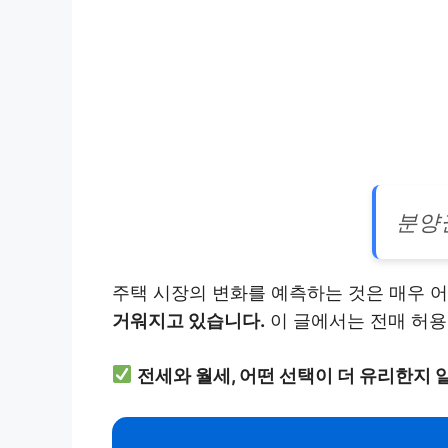
분양
주택 시장의 변화를 예측하는 것은 매우 
거워지고 있습니다.
이 글에서는 전매 허용
전세와 월세, 어떤 선택이 더 유리한지 