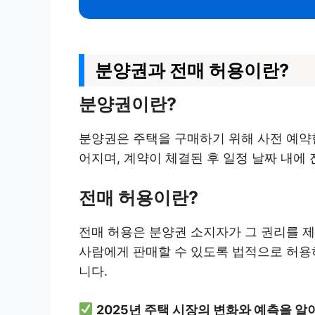
분양권과 전매 허용이란?
분양권이란?
분양권은 주택을 구매하기 위해 사전 예약
어지며, 계약이 체결된 후 일정 날짜 내에
전매 허용이란?
전매 허용은 분양권 소지자가 그 권리를 제
사람에게 판매할 수 있도록 법적으로 허용하
니다.
2025년 주택 시장의 변화와 예측을 알