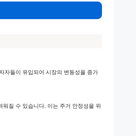
 투자자들이 유입되어 시장의 변동성을 증가
려워질 수 있습니다. 이는 주거 안정성을 위