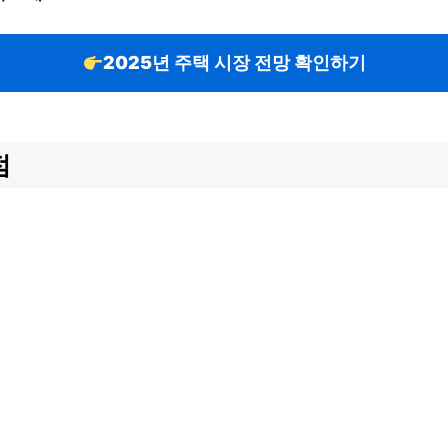
2025년 주택 시장 전망 확인하기
점