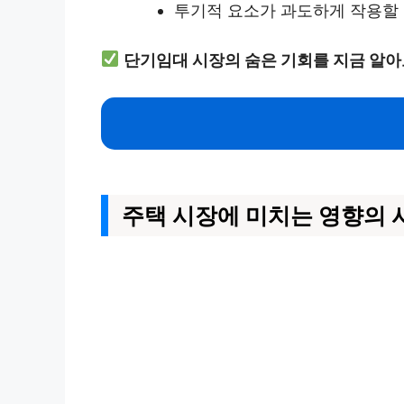
투기적 요소가 과도하게 작용할 
단기임대 시장의 숨은 기회를 지금 알아
주택 시장에 미치는 영향의 