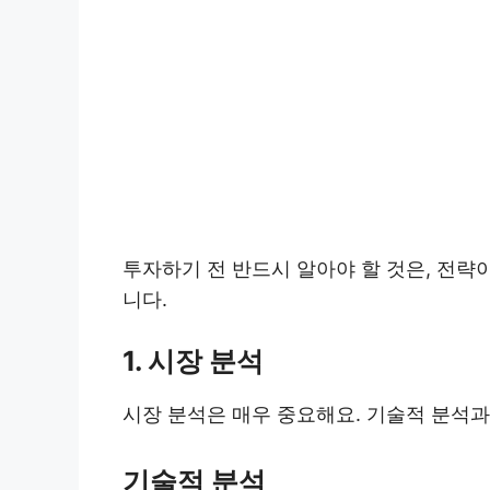
투자하기 전 반드시 알아야 할 것은, 전략
니다.
1. 시장 분석
시장 분석은 매우 중요해요. 기술적 분석과
기술적 분석