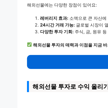
해외선물에는 다양한 장점이 있어요:
레버리지 효과:
소액으로 큰 자산에 
24시간 거래 가능:
글로벌 시장이 열
다양한 투자 기회:
주식, 금, 원유 
해외선물 투자의 매력과 이점을 지금 바
해외선물 투자로 수익 올리기