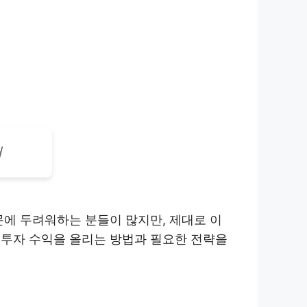
서
문에 두려워하는 분들이 많지만, 제대로 이
 투자 수익을 올리는 방법과 필요한 전략을