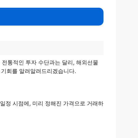
 전통적인 투자 수단과는 달리, 해외선물
있는 기회를 알려알려드리겠습니다.
 일정 시점에, 미리 정해진 가격으로 거래하