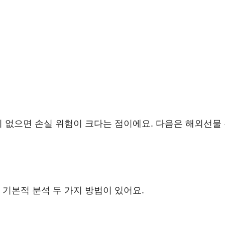
이 없으면 손실 위험이 크다는 점이에요. 다음은 해외선물
 기본적 분석 두 가지 방법이 있어요.