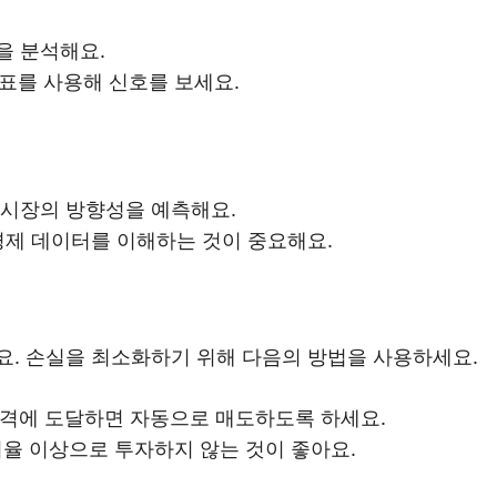
을 분석해요.
기술 지표를 사용해 신호를 보세요.
 시장의 방향성을 예측해요.
 경제 데이터를 이해하는 것이 중요해요.
요. 손실을 최소화하기 위해 다음의 방법을 사용하세요.
격에 도달하면 자동으로 매도하도록 하세요.
비율 이상으로 투자하지 않는 것이 좋아요.