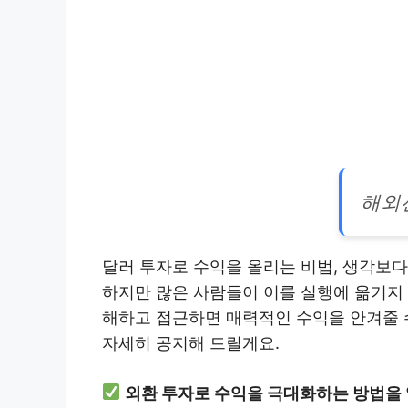
해외
달러 투자로 수익을 올리는 비법, 생각보
하지만 많은 사람들이 이를 실행에 옮기지 
해하고 접근하면 매력적인 수익을 안겨줄 
자세히 공지해 드릴게요.
외환 투자로 수익을 극대화하는 방법을