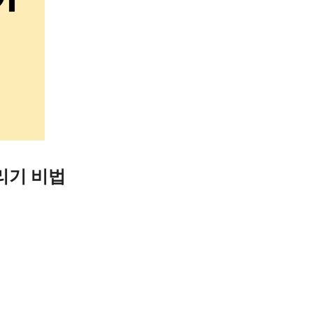
리기 비법