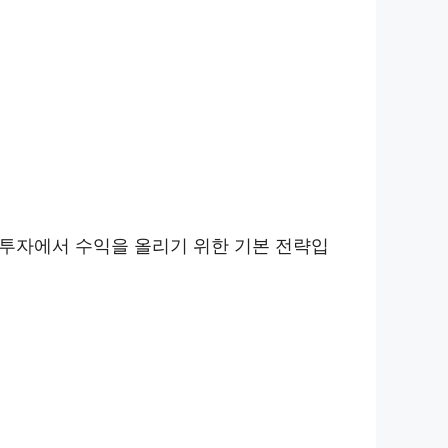
 투자에서 수익을 올리기 위한 기본 전략입