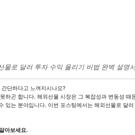
선물로 달러 투자 수익 올리기 비법 완벽 설명
다 간단하다고 느껴지시나요?
못하곤 합니다. 해외선물 시장은 그 복잡성과 변동성 때
수 있는 분야입니다. 이번 포스팅에서는 해외선물로 달러
 알아보세요.