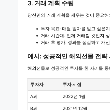
3. 거래 계획 수립
당신만의 거래 계획을 세우는 것이 중요해
투자 목표: 매달 얼마를 벌고 싶은
거래 시간대: 언제 거래할 것인지 정
거래 후 평가: 성과를 점검하고 개선
예시: 성공적인 해외선물 전략
해외선물로 성공적인 투자를 한 사례를 통
투자자
투자 시점
A씨
2022년 1월
B씨
2021년 12월