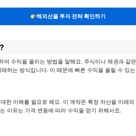
해외선물 투자 전략 확인하기
?
하여 수익을 올리는 방법을 말해요. 주식이나 채권과 같은
거래하는 방식입니다. 이 때문에 빠른 수익을 올릴 수 
 대한 이해를 필요로 해요. 이 계약은 특정 자산을 미래의
는 이유는 가격 변동에 따라 수익을 얻기 위해서죠.