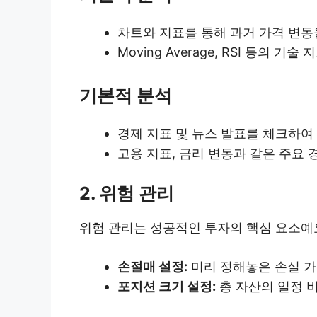
차트와 지표를 통해 과거 가격 변동
Moving Average, RSI 등의 
기본적 분석
경제 지표 및 뉴스 발표를 체크하여
고용 지표, 금리 변동과 같은 주요
2. 위험 관리
위험 관리는 성공적인 투자의 핵심 요소예
손절매 설정:
미리 정해놓은 손실 가
포지션 크기 설정:
총 자산의 일정 