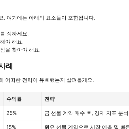
요. 여기에는 아래의 요소들이 포함됩니다.
지를 정하세요.
해야 해요.
점을 찾아야 해요.
 사례
해 어떠한 전략이 유효했는지 살펴볼게요.
수익률
전략
25%
금 선물 계약 매수 후, 경제 지표 분석
15%
원유 선물 계약으로 시장 예측 및 빠