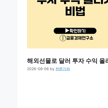
해외선물로 달러 투자 수익 올
2026-08-06
by
전문기자