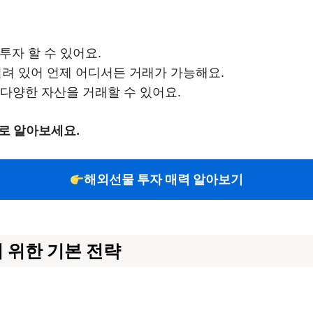
투자 할 수 있어요.
려 있어 언제 어디서든 거래가 가능해요.
등 다양한 자산을 거래할 수 있어요.
로 알아보세요.
해외선물 투자 매력 알아보기
 위한 기본 전략