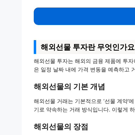
해외선물 투자란 무엇인가요
해외선물 투자는 해외의 금융 제품에 투자
은 일정 날짜 내에 가격 변동을 예측하고 
해외선물의 기본 개념
해외선물 거래는 기본적으로 ‘선물 계약’에
기로 약속하는 거래 방식입니다. 이렇게 하
해외선물의 장점