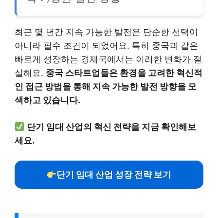
최근 몇 년간 지속 가능한 발전은 단순한 선택이
아니라 필수 조건이 되었어요. 특히 중국과 같은
빠르게 성장하는 경제국에서는 이러한 변화가 절
실해요.
중국 스타트업들은 환경을 고려한 혁신적
인 접근 방법을 통해 지속 가능한 발전 방향을 모
색하고 있습니다.
단기 임대 산업의 혁신 전략을 지금 확인해보
세요.
단기 임대 산업 성장 전략 보기