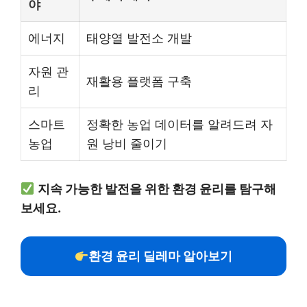
야
에너지
태양열 발전소 개발
자원 관
재활용 플랫폼 구축
리
스마트
정확한 농업 데이터를 알려드려 자
농업
원 낭비 줄이기
지속 가능한 발전을 위한 환경 윤리를 탐구해
보세요.
환경 윤리 딜레마 알아보기