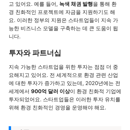
고 있어요. 예를 들어,
녹색 채권 발행
을 통해 환
경 친화적인 프로젝트에 자금을 지원하기도 해
요. 이러한 정부의 지원은 스타트업들이 지속 가
능한 비즈니스 모델을 구축하는 데 큰 도움이 됩
니다.
투자와 파트너십
지속 가능한 스타트업을 위한 투자는 점점 더 중
요해지고 있어요. 전 세계적으로 환경 관련 산업
에 대한 투자가 증가하고 있는데, 2020년에는 전
세계에서
900억 달러 이상
이 환경 친화적 기업에
투자되었어요. 스타트업들은 이러한 투자 유치를
위해 환경 친화적인 경영을 운영해야 해요.