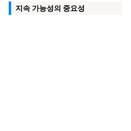
지속 가능성의 중요성