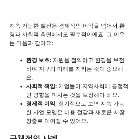
지속 가능한 발전은 경제적인 이익을 넘어서 환
경과 사회적 측면에서도 필수적이에요. 그 이유
는 다음과 같아요:
환경 보호:
자원을 절약하고 환경을 보전
하여 지구의 미래를 지키는 것이 중요해
요.
사회적 책임:
기업들이 지역사회에 긍정적
인 영향을 미치는 것을 보장해야 해요.
경제적 이익:
장기적으로 보면 지속 가능
한 사업 모델은 비용 절감과 새로운 시장
창출로 이어질 수 있어요.
구체적인 사례