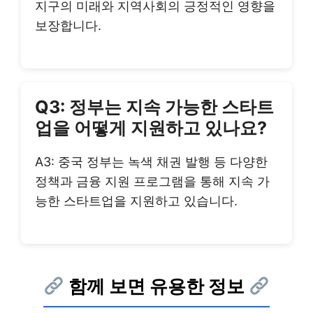
지구의 미래와 지역사회의 긍정적인 영향을
보장합니다.
Q3: 정부는 지속 가능한 스타트
업을 어떻게 지원하고 있나요?
A3: 중국 정부는 녹색 채권 발행 등 다양한
정책과 금융 지원 프로그램을 통해 지속 가
능한 스타트업을 지원하고 있습니다.
함께 보면 유용한 정보