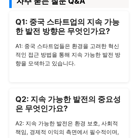
자주 묻는 질문 Q&A
Q1: 중국 스타트업의 지속 가능
한 발전 방향은 무엇인가요?
A1: 중국 스타트업들은 환경을 고려한 혁신
적인 접근 방법을 통해 지속 가능한 발전 방
향을 모색하고 있습니다.
Q2: 지속 가능한 발전의 중요성
은 무엇인가요?
A2: 지속 가능한 발전은 환경 보호, 사회적
책임, 경제적 이익의 측면에서 필수적이며,