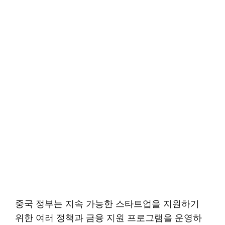
중국 정부는 지속 가능한 스타트업을 지원하기
위한 여러 정책과 금융 지원 프로그램을 운영하