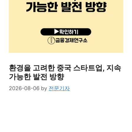
환경을 고려한 중국 스타트업, 지속
가능한 발전 방향
2026-08-06
by
전문기자