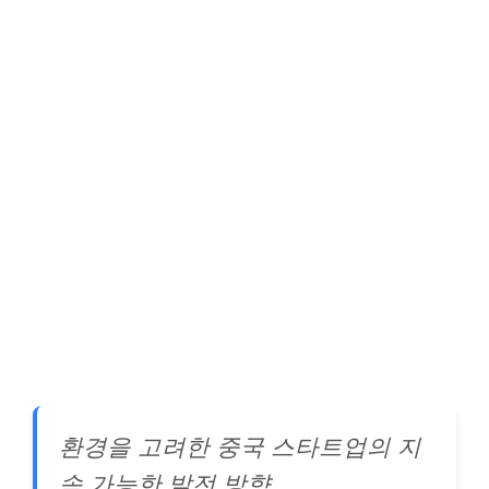
환경을 고려한 중국 스타트업의 지
속 가능한 발전 방향