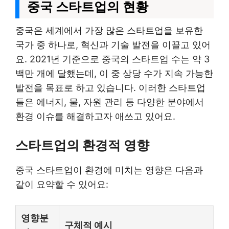
중국 스타트업의 현황
중국은 세계에서 가장 많은 스타트업을 보유한
국가 중 하나로, 혁신과 기술 발전을 이끌고 있어
요. 2021년 기준으로 중국의 스타트업 수는 약 3
백만 개에 달했는데, 이 중 상당 수가 지속 가능한
발전을 목표로 하고 있습니다. 이러한 스타트업
들은 에너지, 물, 자원 관리 등 다양한 분야에서
환경 이슈를 해결하고자 애쓰고 있어요.
스타트업의 환경적 영향
중국 스타트업이 환경에 미치는 영향은 다음과
같이 요약할 수 있어요:
영향분
구체적 예시