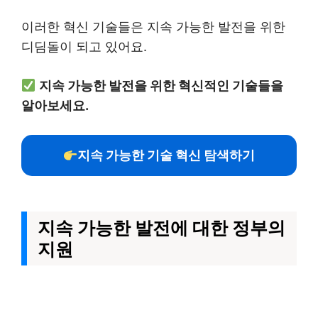
이러한 혁신 기술들은 지속 가능한 발전을 위한
디딤돌이 되고 있어요.
지속 가능한 발전을 위한 혁신적인 기술들을
알아보세요.
지속 가능한 기술 혁신 탐색하기
지속 가능한 발전에 대한 정부의
지원