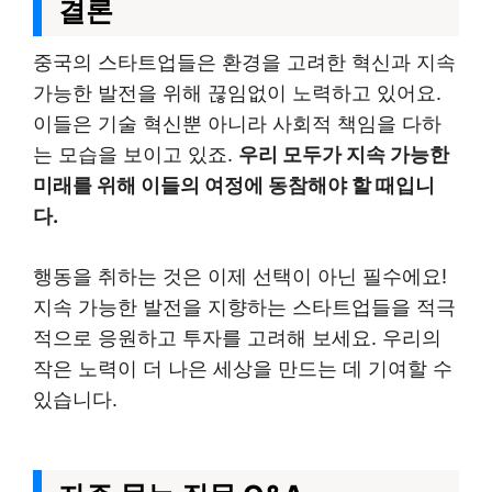
결론
중국의 스타트업들은 환경을 고려한 혁신과 지속
가능한 발전을 위해 끊임없이 노력하고 있어요.
이들은 기술 혁신뿐 아니라 사회적 책임을 다하
는 모습을 보이고 있죠.
우리 모두가 지속 가능한
미래를 위해 이들의 여정에 동참해야 할 때입니
다.
행동을 취하는 것은 이제 선택이 아닌 필수에요!
지속 가능한 발전을 지향하는 스타트업들을 적극
적으로 응원하고 투자를 고려해 보세요. 우리의
작은 노력이 더 나은 세상을 만드는 데 기여할 수
있습니다.