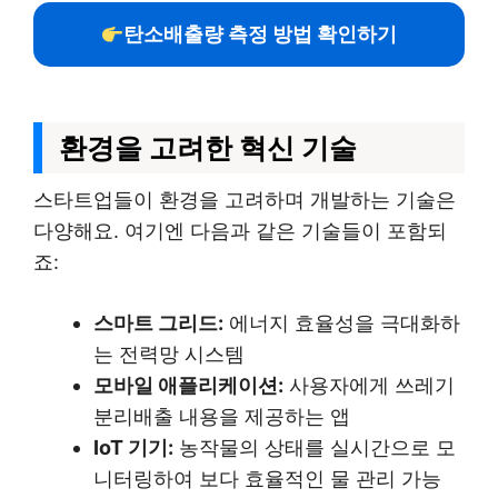
탄소배출량 측정 방법 확인하기
환경을 고려한 혁신 기술
스타트업들이 환경을 고려하며 개발하는 기술은
다양해요. 여기엔 다음과 같은 기술들이 포함되
죠:
스마트 그리드:
에너지 효율성을 극대화하
는 전력망 시스템
모바일 애플리케이션:
사용자에게 쓰레기
분리배출 내용을 제공하는 앱
IoT 기기:
농작물의 상태를 실시간으로 모
니터링하여 보다 효율적인 물 관리 가능