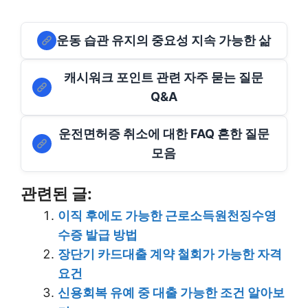
운동 습관 유지의 중요성 지속 가능한 삶
캐시워크 포인트 관련 자주 묻는 질문
Q&A
운전면허증 취소에 대한 FAQ 흔한 질문
모음
관련된 글:
이직 후에도 가능한 근로소득원천징수영
수증 발급 방법
장단기 카드대출 계약 철회가 가능한 자격
요건
신용회복 유예 중 대출 가능한 조건 알아보