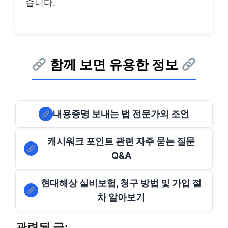
습니다.
함께 보면 유용한 정보
내용증명 보내는 법 전문가의 조언
캐시워크 포인트 관련 자주 묻는 질문
Q&A
현대해상 실비보험, 청구 방법 및 가입 절
차 알아보기
관련된 글: