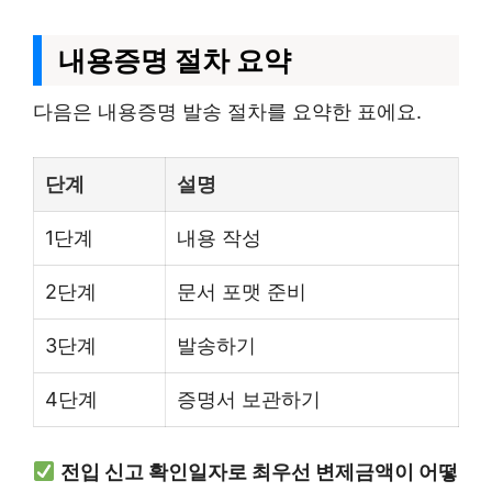
내용증명 절차 요약
다음은 내용증명 발송 절차를 요약한 표에요.
단계
설명
1단계
내용 작성
2단계
문서 포맷 준비
3단계
발송하기
4단계
증명서 보관하기
전입 신고 확인일자로 최우선 변제금액이 어떻