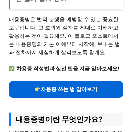
내용증명은 법적 분쟁을 예방할 수 있는 중요한
도구입니다. 그 효과와 절차를 제대로 이해하고
활용하는 것이 필요해요. 이 블로그 포스트에서
는 내용증명의 기본 이해부터 시작해, 보내는 법
과 절차까지 세심하게 살펴보도록 할게요.
차용증 작성법과 실전 팁을 지금 알아보세요!
차용증 쓰는 법 알아보기
내용증명이란 무엇인가요?