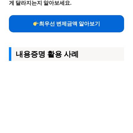
게 달라지는지 알아보세요.
최우선 변제금액 알아보기
내용증명 활용 사례