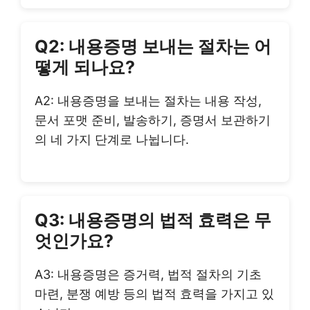
Q2: 내용증명 보내는 절차는 어
떻게 되나요?
A2: 내용증명을 보내는 절차는 내용 작성,
문서 포맷 준비, 발송하기, 증명서 보관하기
의 네 가지 단계로 나뉩니다.
Q3: 내용증명의 법적 효력은 무
엇인가요?
A3: 내용증명은 증거력, 법적 절차의 기초
마련, 분쟁 예방 등의 법적 효력을 가지고 있