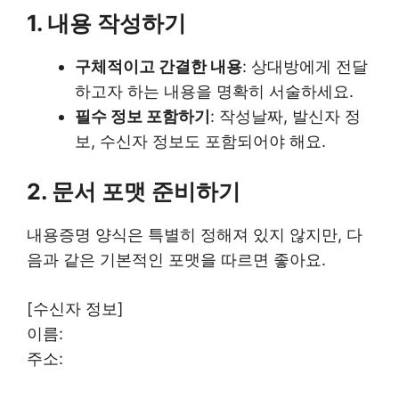
1. 내용 작성하기
구체적이고 간결한 내용
: 상대방에게 전달
하고자 하는 내용을 명확히 서술하세요.
필수 정보 포함하기
: 작성날짜, 발신자 정
보, 수신자 정보도 포함되어야 해요.
2. 문서 포맷 준비하기
내용증명 양식은 특별히 정해져 있지 않지만, 다
음과 같은 기본적인 포맷을 따르면 좋아요.
[수신자 정보]
이름:
주소: