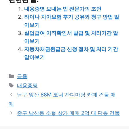
내용증명 보내는 법 전문가의 조언
라이나 치아보험 후기 공유와 청구 방법 알
아보기
실업급여 이직확인서 발급 및 처리기간 알
아보기
자동차채권환급금 신청 절차 및 처리 기간
알아보기
Categories
금융
Tags
내용증명
남구 앞산 88M 코너 잔디마당 카페 건물 매
매
중구 남산동 소형 상가 매매 2억 대 단층 건물