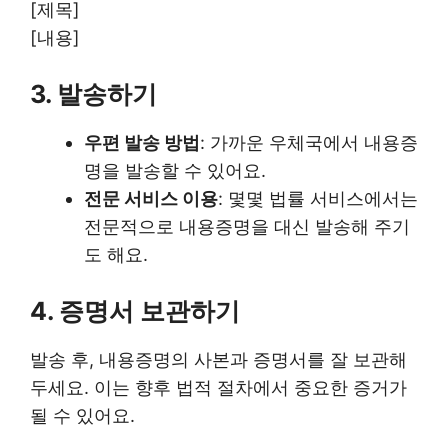
[제목]
[내용]
3. 발송하기
우편 발송 방법
: 가까운 우체국에서 내용증
명을 발송할 수 있어요.
전문 서비스 이용
: 몇몇 법률 서비스에서는
전문적으로 내용증명을 대신 발송해 주기
도 해요.
4. 증명서 보관하기
발송 후, 내용증명의 사본과 증명서를 잘 보관해
두세요. 이는 향후 법적 절차에서 중요한 증거가
될 수 있어요.