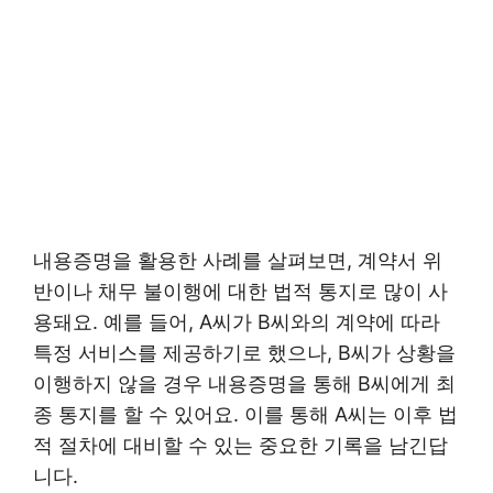
내용증명을 활용한 사례를 살펴보면, 계약서 위
반이나 채무 불이행에 대한 법적 통지로 많이 사
용돼요. 예를 들어, A씨가 B씨와의 계약에 따라
특정 서비스를 제공하기로 했으나, B씨가 상황을
이행하지 않을 경우 내용증명을 통해 B씨에게 최
종 통지를 할 수 있어요. 이를 통해 A씨는 이후 법
적 절차에 대비할 수 있는 중요한 기록을 남긴답
니다.