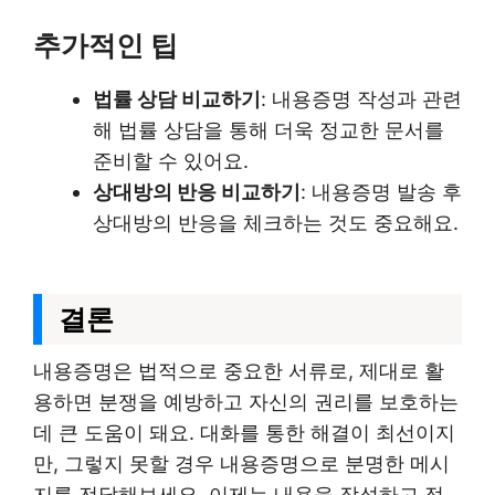
추가적인 팁
법률 상담 비교하기
: 내용증명 작성과 관련
해 법률 상담을 통해 더욱 정교한 문서를
준비할 수 있어요.
상대방의 반응 비교하기
: 내용증명 발송 후
상대방의 반응을 체크하는 것도 중요해요.
결론
내용증명은 법적으로 중요한 서류로, 제대로 활
용하면 분쟁을 예방하고 자신의 권리를 보호하는
데 큰 도움이 돼요. 대화를 통한 해결이 최선이지
만, 그렇지 못할 경우 내용증명으로 분명한 메시
지를 전달해보세요. 이제는 내용을 작성하고 적