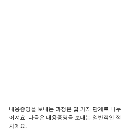
내용증명을 보내는 과정은 몇 가지 단계로 나누
어져요. 다음은 내용증명을 보내는 일반적인 절
차에요.