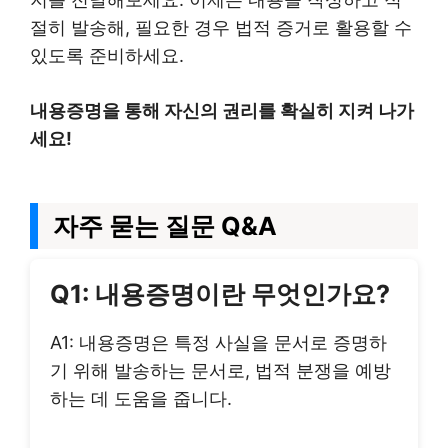
절히 발송해, 필요한 경우 법적 증거로 활용할 수
있도록 준비하세요.
내용증명을 통해 자신의 권리를 확실히 지켜 나가
세요!
자주 묻는 질문 Q&A
Q1: 내용증명이란 무엇인가요?
A1: 내용증명은 특정 사실을 문서로 증명하
기 위해 발송하는 문서로, 법적 분쟁을 예방
하는 데 도움을 줍니다.