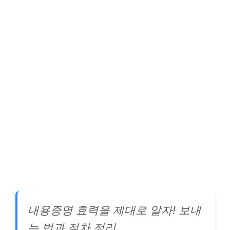
내용증명 효력을 제대로 알자! 보내
는 법과 절차 정리