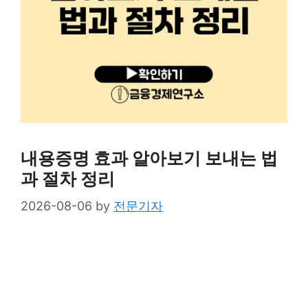
내용증명 효과 알아보기 보내는 법
과 절차 정리
2026-08-06
by
전문기자