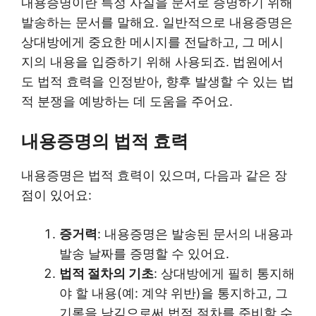
내용증명이란 특정 사실을 문서로 증명하기 위해
발송하는 문서를 말해요. 일반적으로 내용증명은
상대방에게 중요한 메시지를 전달하고, 그 메시
지의 내용을 입증하기 위해 사용되죠. 법원에서
도 법적 효력을 인정받아, 향후 발생할 수 있는 법
적 분쟁을 예방하는 데 도움을 주어요.
내용증명의 법적 효력
내용증명은 법적 효력이 있으며, 다음과 같은 장
점이 있어요:
증거력
: 내용증명은 발송된 문서의 내용과
발송 날짜를 증명할 수 있어요.
법적 절차의 기초
: 상대방에게 필히 통지해
야 할 내용(예: 계약 위반)을 통지하고, 그
기록을 남김으로써 법적 절차를 준비할 수