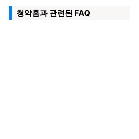
청약홈과 관련된 FAQ