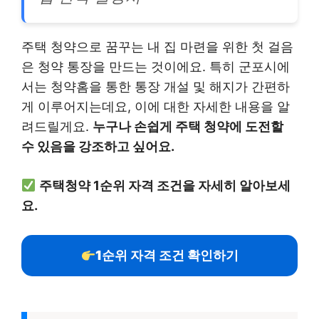
주택 청약으로 꿈꾸는 내 집 마련을 위한 첫 걸음
은 청약 통장을 만드는 것이에요. 특히 군포시에
서는 청약홈을 통한 통장 개설 및 해지가 간편하
게 이루어지는데요, 이에 대한 자세한 내용을 알
려드릴게요.
누구나 손쉽게 주택 청약에 도전할
수 있음을 강조하고 싶어요.
주택청약 1순위 자격 조건을 자세히 알아보세
요.
1순위 자격 조건 확인하기