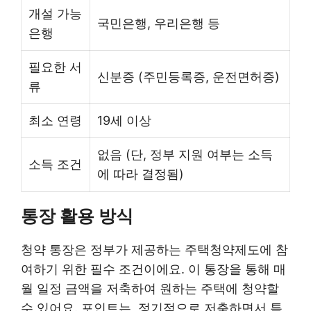
개설 가능
국민은행, 우리은행 등
은행
필요한 서
신분증 (주민등록증, 운전면허증)
류
최소 연령
19세 이상
없음 (단, 정부 지원 여부는 소득
소득 조건
에 따라 결정됨)
통장 활용 방식
청약 통장은 정부가 제공하는 주택청약제도에 참
여하기 위한 필수 조건이에요. 이 통장을 통해 매
월 일정 금액을 저축하여 원하는 주택에 청약할
수 있어요. 포인트는, 정기적으로 저축하면서 특