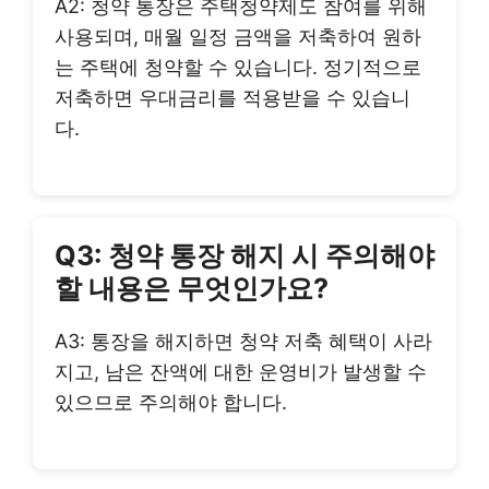
A2: 청약 통장은 주택청약제도 참여를 위해
사용되며, 매월 일정 금액을 저축하여 원하
는 주택에 청약할 수 있습니다. 정기적으로
저축하면 우대금리를 적용받을 수 있습니
다.
Q3: 청약 통장 해지 시 주의해야
할 내용은 무엇인가요?
A3: 통장을 해지하면 청약 저축 혜택이 사라
지고, 남은 잔액에 대한 운영비가 발생할 수
있으므로 주의해야 합니다.