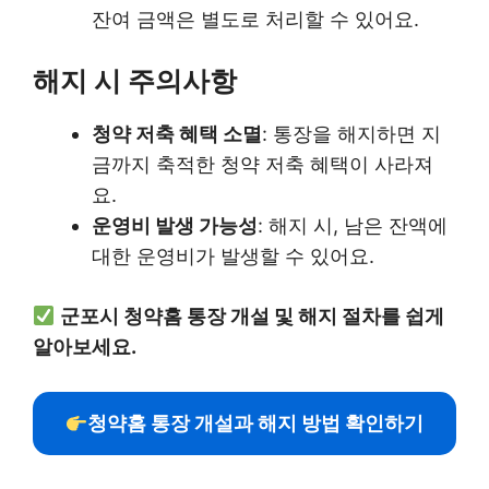
잔여 금액은 별도로 처리할 수 있어요.
해지 시 주의사항
청약 저축 혜택 소멸
: 통장을 해지하면 지
금까지 축적한 청약 저축 혜택이 사라져
요.
운영비 발생 가능성
: 해지 시, 남은 잔액에
대한 운영비가 발생할 수 있어요.
군포시 청약홈 통장 개설 및 해지 절차를 쉽게
알아보세요.
청약홈 통장 개설과 해지 방법 확인하기