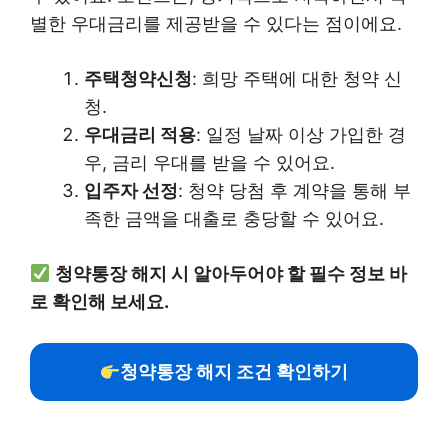
별한 우대금리를 제공받을 수 있다는 점이에요.
주택청약신청
: 희망 주택에 대한 청약 신
청.
우대금리 적용
: 일정 날짜 이상 가입한 경
우, 금리 우대를 받을 수 있어요.
입주자 선정
: 청약 당첨 후 계약을 통해 부
족한 금액을 대출로 충당할 수 있어요.
청약통장 해지 시 알아두어야 할 필수 정보 바
로 확인해 보세요.
청약통장 해지 조건 확인하기