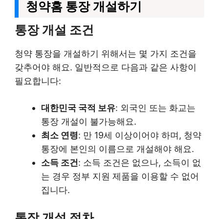
청약홈 통장 개설하기
통장 개설 조건
청약 통장을 개설하기 위해서는 몇 가지 조건을
갖추어야 해요. 일반적으로 다음과 같은 사항이
필요합니다:
대한민국 국적 보유
: 외국인 또는 화교는
통장 개설이 불가능해요.
최소 연령
: 만 19세 이상이어야 하며, 청약
통장에 본인의 이름으로 개설해야 해요.
소득 조건
: 소득 조건은 없으나, 소득이 없
는 경우 정부 지원 제품을 이용할 수 없어
집니다.
통장 개설 절차