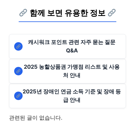
함께 보면 유용한 정보
캐시워크 포인트 관련 자주 묻는 질문
Q&A
2025 농할상품권 가맹점 리스트 및 사용
처 안내
2025년 장애인 연금 소득 기준 및 장애 등
급 안내
관련된 글이 없습니다.