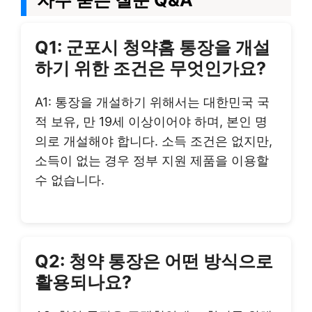
자주 묻는 질문 Q&A
Q1: 군포시 청약홈 통장을 개설
하기 위한 조건은 무엇인가요?
A1: 통장을 개설하기 위해서는 대한민국 국
적 보유, 만 19세 이상이어야 하며, 본인 명
의로 개설해야 합니다. 소득 조건은 없지만,
소득이 없는 경우 정부 지원 제품을 이용할
수 없습니다.
Q2: 청약 통장은 어떤 방식으로
활용되나요?