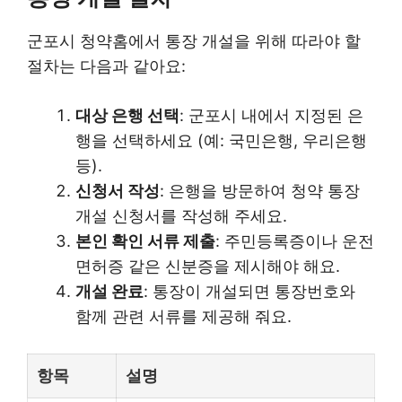
군포시 청약홈에서 통장 개설을 위해 따라야 할
절차는 다음과 같아요:
대상 은행 선택
: 군포시 내에서 지정된 은
행을 선택하세요 (예: 국민은행, 우리은행
등).
신청서 작성
: 은행을 방문하여 청약 통장
개설 신청서를 작성해 주세요.
본인 확인 서류 제출
: 주민등록증이나 운전
면허증 같은 신분증을 제시해야 해요.
개설 완료
: 통장이 개설되면 통장번호와
함께 관련 서류를 제공해 줘요.
항목
설명