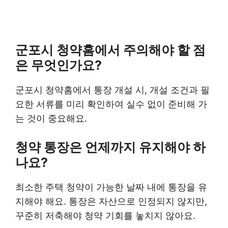
군포시 청약홈에서 주의해야 할 점
은 무엇인가요?
군포시 청약홈에서 통장 개설 시, 개설 조건과 필
요한 서류를 미리 확인하여 실수 없이 준비해 가
는 것이 중요해요.
청약 통장은 언제까지 유지해야 하
나요?
최소한 주택 청약이 가능한 날짜 내에 통장을 유
지해야 해요. 통장은 자산으로 인정되지 않지만,
꾸준히 저축해야 청약 기회를 놓치지 않아요.