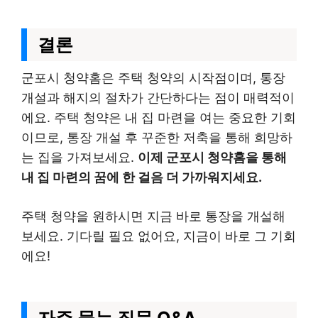
결론
군포시 청약홈은 주택 청약의 시작점이며, 통장
개설과 해지의 절차가 간단하다는 점이 매력적이
에요. 주택 청약은 내 집 마련을 여는 중요한 기회
이므로, 통장 개설 후 꾸준한 저축을 통해 희망하
는 집을 가져보세요.
이제 군포시 청약홈을 통해
내 집 마련의 꿈에 한 걸음 더 가까워지세요.
주택 청약을 원하시면 지금 바로 통장을 개설해
보세요. 기다릴 필요 없어요, 지금이 바로 그 기회
에요!