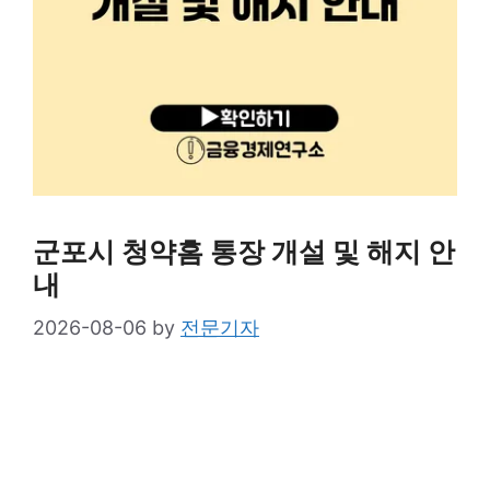
군포시 청약홈 통장 개설 및 해지 안
내
2026-08-06
by
전문기자