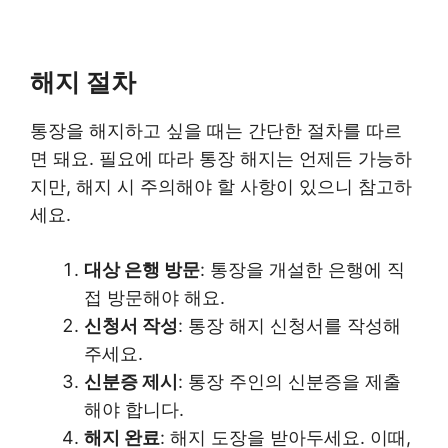
해지 절차
통장을 해지하고 싶을 때는 간단한 절차를 따르
면 돼요. 필요에 따라 통장 해지는 언제든 가능하
지만, 해지 시 주의해야 할 사항이 있으니 참고하
세요.
대상 은행 방문
: 통장을 개설한 은행에 직
접 방문해야 해요.
신청서 작성
: 통장 해지 신청서를 작성해
주세요.
신분증 제시
: 통장 주인의 신분증을 제출
해야 합니다.
해지 완료
: 해지 도장을 받아두세요. 이때,