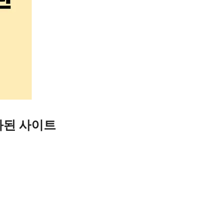
화된 사이트