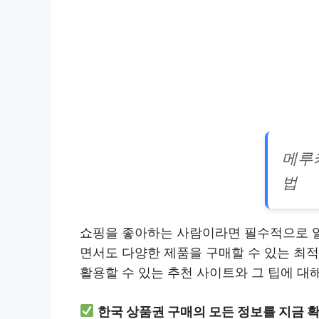
메루
법
쇼핑을 좋아하는 사람이라면 필수적으로 알
면서도 다양한 제품을 구매할 수 있는 최
활용할 수 있는 추천 사이트와 그 팁에 대
한국 상품권 구매의 모든 정보를 지금 