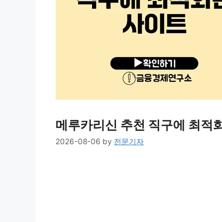
메루카리신 추천 직구에 최적
2026-08-06
by
전문기자