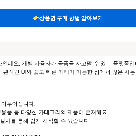
상품권 구매 방법 알아보기
데요, 개별 사용자가 물품을 사고팔 수 있는 플랫폼입니
 직관적인 UI와 쉽고 빠른 거래가 가능한 점에서 많은 
 이루어집니다.
정용품 등 다양한 카테고리의 제품이 존재해요.
절차를 통해 쉽게 시작할 수 있습니다.