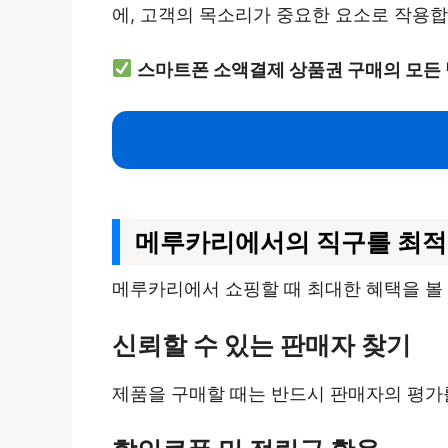
에, 고객의 목소리가 중요한 요소로 작용합
스마트폰 소액결제 상품권 구매의 모든
메루카리에서의 직구를 최적
메루카리에서 쇼핑할 때 최대한 혜택을 볼 
신뢰할 수 있는 판매자 찾기
제품을 구매할 때는 반드시 판매자의 평가