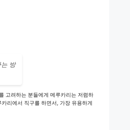
하는 방
구를 고려하는 분들에게 메루카리는 저렴하
루카리에서 직구를 하면서, 가장 유용하게