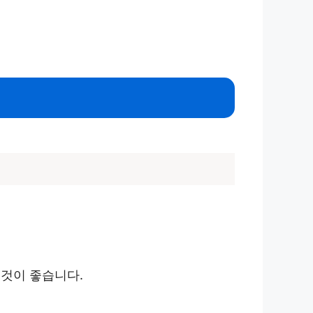
 것이 좋습니다.