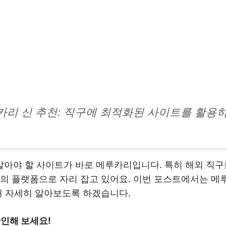
카리 신 추천: 직구에 최적화된 사이트를 활용
아야 할 사이트가 바로 메루카리입니다. 특히 해외 직
적의 플랫폼으로 자리 잡고 있어요. 이번 포스트에서는 메
해 자세히 알아보도록 하겠습니다.
확인해 보세요!