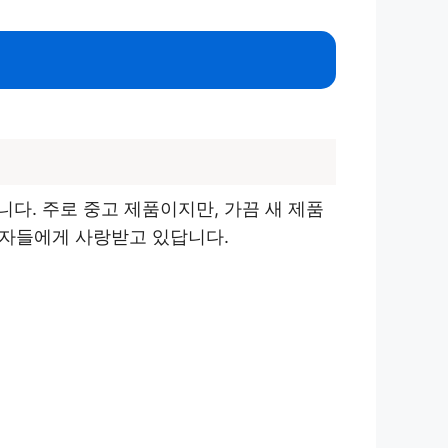
다. 주로 중고 제품이지만, 가끔 새 제품
사용자들에게 사랑받고 있답니다.