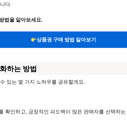
니다.
 방법을 알아보세요.
상품권 구매 방법 알아보기
화하는 방법
수 있는 몇 가지 노하우를 공유할게요.
를 확인하고, 긍정적인 피드백이 많은 판매자를 선택하는