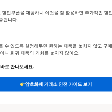
할인쿠폰을 제공하니 이것을 잘 활용하면 추가적인 할인을
좋답니다.
 수 있도록 설정해두면 원하는 제품을 놓치지 않고 구매할
이나 희귀 제품의 기회를 놓치지 않아요.
 바로 만나보세요.
암호화폐 거래소 안전 가이드 보기