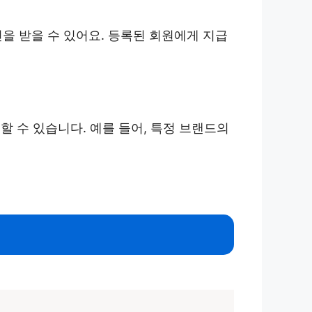
 받을 수 있어요. 등록된 회원에게 지급
 수 있습니다. 예를 들어, 특정 브랜드의