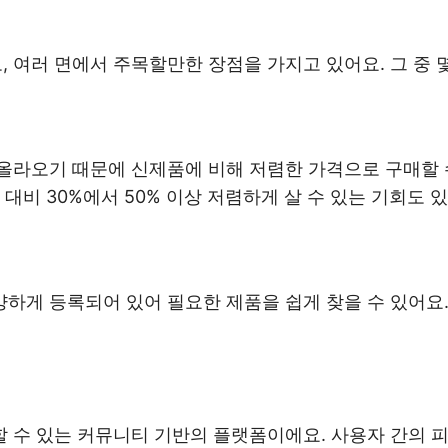
 여러 면에서 주목할만한 장점을 가지고 있어요. 그 중 
라오기 때문에 신제품에 비해 저렴한 가격으로 구매할 수 
대비 30%에서 50% 이상 저렴하게 살 수 있는 기회도 
게 등록되어 있어 필요한 제품을 쉽게 찾을 수 있어요.
 수 있는 커뮤니티 기반의 플랫폼이에요. 사용자 간의 