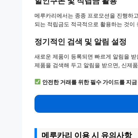
할인쿠폰 및 적립금 활용
메루카리에서는 종종 프로모션을 진행하고 
되는 적립금도 적극적으로 활용하는 것이 
정기적인 검색 및 알림 설정
새로운 제품이 등록되면 빠르게 알림을 받을
제품을 검색해 두고 알림을 받으면, 신제품
안전한 거래를 위한 필수 가이드를 지금
메루카리 이용 시 유의사항