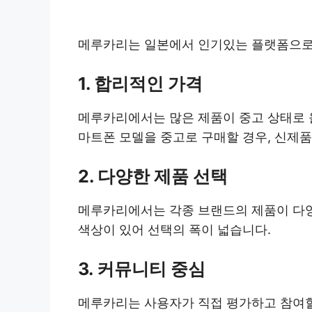
메루카리는 일본에서 인기있는 플랫폼으로,
1. 합리적인 가격
메루카리에서는 많은 제품이 중고 상태로 올
마트폰 모델을 중고로 구매할 경우, 신제품 
2. 다양한 제품 선택
메루카리에서는 각종 브랜드의 제품이 다양하
색상이 있어 선택의 폭이 넓습니다.
3. 커뮤니티 중심
메루카리는 사용자가 직접 평가하고 참여할