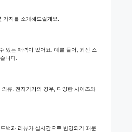
몇 가지를 소개해드릴게요.
있는 매력이 있어요. 예를 들어, 최신 스
있습니다.
 의류, 전자기기의 경우, 다양한 사이즈와
피드백과 리뷰가 실시간으로 반영되기 때문