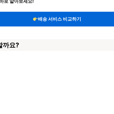
바로 알아보세요!
배송 서비스 비교하기
할까요?