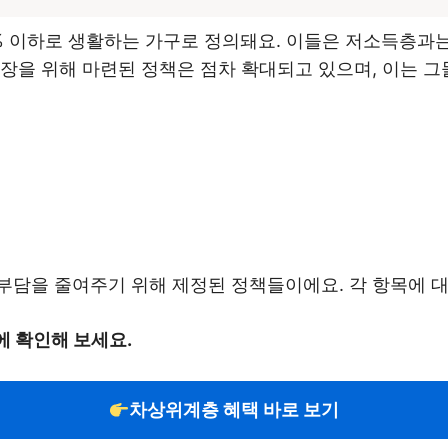
 이하로 생활하는 가구로 정의돼요. 이들은 저소득층과는
장을 위해 마련된 정책은 점차 확대되고 있으며, 이는 그
부담을 줄여주기 위해 제정된 정책들이에요. 각 항목에 
 확인해 보세요.
차상위계층 혜택 바로 보기