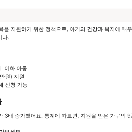
을 지원하기 위한 정책으로, 아기의 건강과 복지에 매우
니다.
세 이하 아동
0만원) 지원
해 신청 가능
율
 3배 증가했어요. 통계에 따르면, 지원을 받은 가구의 9
아보세요.