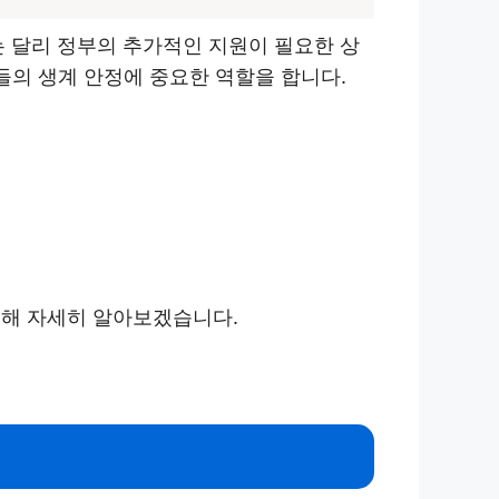
 달리 정부의 추가적인 지원이 필요한 상
들의 생계 안정에 중요한 역할을 합니다.
대해 자세히 알아보겠습니다.