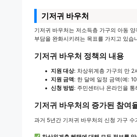
기저귀 바우처
기저귀 바우처는 저소득층 가구의 아동 양육
부담을 완화시키려는 목표를 가지고 있습
기저귀 바우처 정책의 내용
지원 대상
: 차상위계층 가구의 만 2
지원 금액
: 한 달에 일정 금액(예: 1
신청 방법
: 주민센터나 온라인을 통
기저귀 바우처의 증가된 참여
과거 5년간 기저귀 바우처의 신청 가구 수가
차상위계층 혜택에 대해 모든 정보를 알