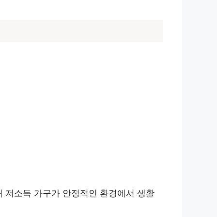
해 저소득 가구가 안정적인 환경에서 생활