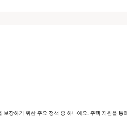
 보장하기 위한 주요 정책 중 하나예요. 주택 지원을 통