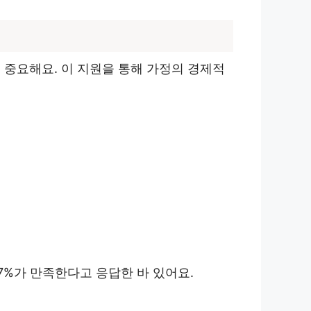
 중요해요. 이 지원을 통해 가정의 경제적
7%가 만족한다고 응답한 바 있어요.