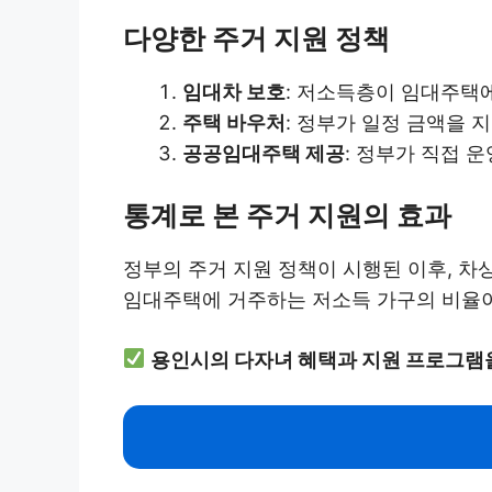
다양한 주거 지원 정책
임대차 보호
: 저소득층이 임대주택
주택 바우처
: 정부가 일정 금액을 
공공임대주택 제공
: 정부가 직접 
통계로 본 주거 지원의 효과
정부의 주거 지원 정책이 시행된 이후, 차
임대주택에 거주하는 저소득 가구의 비율이
용인시의 다자녀 혜택과 지원 프로그램