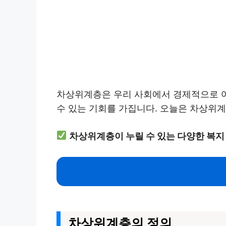
차상위계층은 우리 사회에서 경제적으로 어
수 있는 기회를 가집니다. 오늘은 차상위계
차상위계층이 누릴 수 있는 다양한 복지
차상위계층의 정의