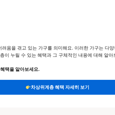
려움을 겪고 있는 가구를 의미해요. 이러한 가구는 다양
층이 누릴 수 있는 혜택과 그 구체적인 내용에 대해 알아
 혜택을 알아보세요.
차상위계층 혜택 자세히 보기