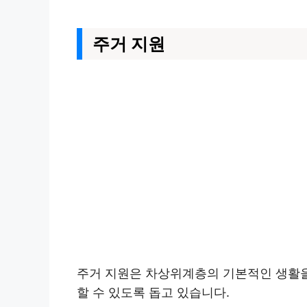
주거 지원
주거 지원은 차상위계층의 기본적인 생활을
할 수 있도록 돕고 있습니다.