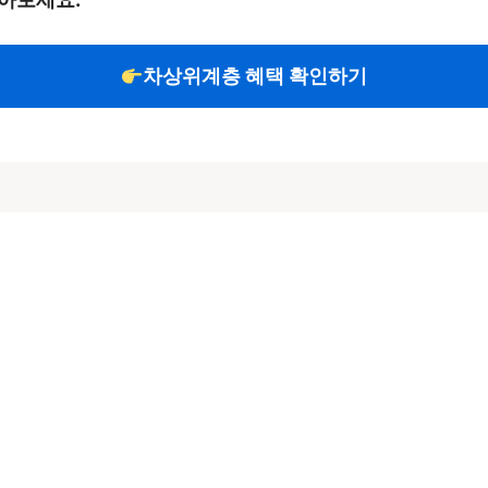
차상위계층 혜택 확인하기