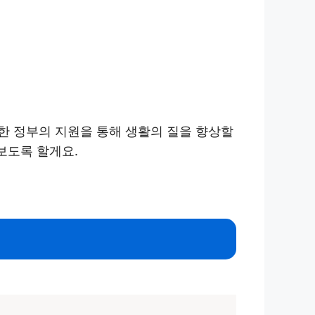
한 정부의 지원을 통해 생활의 질을 향상할
보도록 할게요.