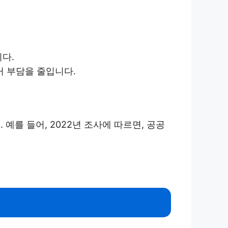
다.
거 부담을 줄입니다.
예를 들어, 2022년 조사에 따르면, 공공