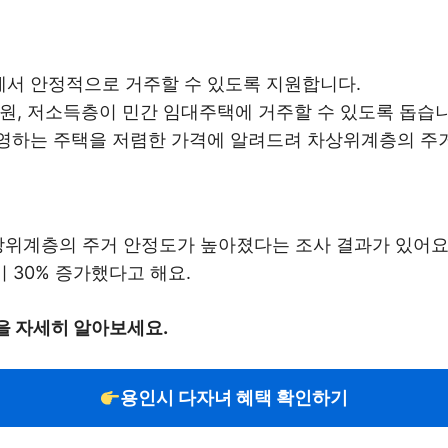
에서 안정적으로 거주할 수 있도록 지원합니다.
지원, 저소득층이 민간 임대주택에 거주할 수 있도록 돕습니
운영하는 주택을 저렴한 가격에 알려드려 차상위계층의 주
상위계층의 주거 안정도가 높아졌다는 조사 결과가 있어요. 
 30% 증가했다고 해요.
을 자세히 알아보세요.
용인시 다자녀 혜택 확인하기