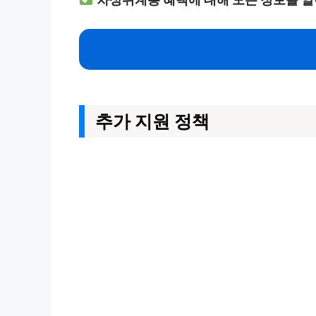
추가 지원 정책