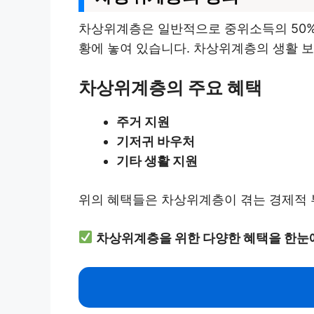
차상위계층은 일반적으로 중위소득의 50%
황에 놓여 있습니다. 차상위계층의 생활 보
차상위계층의 주요 혜택
주거 지원
기저귀 바우처
기타 생활 지원
위의 혜택들은 차상위계층이 겪는 경제적 
차상위계층을 위한 다양한 혜택을 한눈에