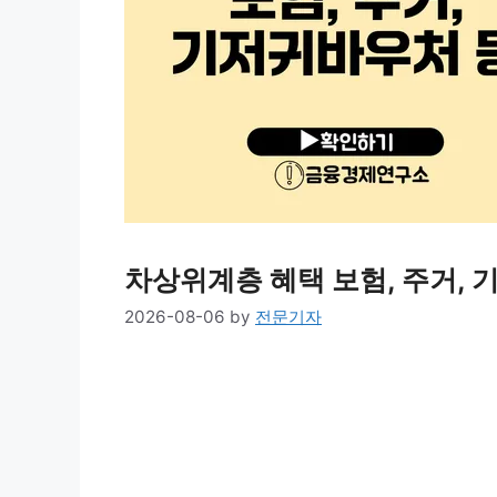
차상위계층 혜택 보험, 주거, 
2026-08-06
by
전문기자