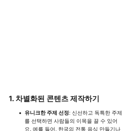
1. 차별화된 콘텐츠 제작하기
유니크한 주제 선정
: 신선하고 독특한 주제
를 선택하면 사람들의 이목을 끌 수 있어
요. 예를 들어, 한국의 전통 음식 만들기나