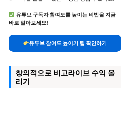
유튜브 구독자 참여도를 높이는 비법을 지금
바로 알아보세요!
유튜브 참여도 높이기 팁 확인하기
창의적으로 비고라이브 수익 올
리기