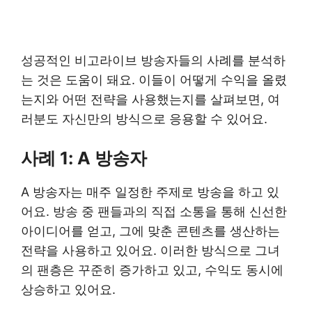
성공적인 비고라이브 방송자들의 사례를 분석하
는 것은 도움이 돼요. 이들이 어떻게 수익을 올렸
는지와 어떤 전략을 사용했는지를 살펴보면, 여
러분도 자신만의 방식으로 응용할 수 있어요.
사례 1: A 방송자
A 방송자는 매주 일정한 주제로 방송을 하고 있
어요. 방송 중 팬들과의 직접 소통을 통해 신선한
아이디어를 얻고, 그에 맞춘 콘텐츠를 생산하는
전략을 사용하고 있어요. 이러한 방식으로 그녀
의 팬층은 꾸준히 증가하고 있고, 수익도 동시에
상승하고 있어요.