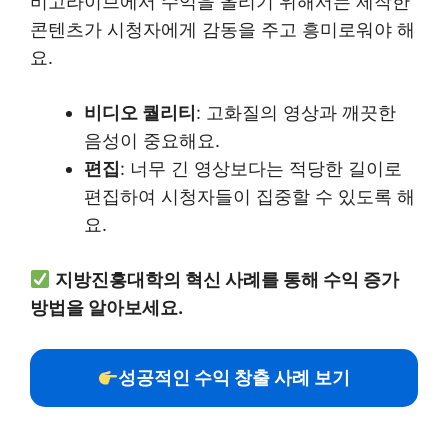
비고라이브에서 수익을 올리기 위해서는 제작한
콘텐츠가 시청자에게 감동을 주고 흥미로워야 해
요.
비디오 퀄리티
: 고화질의 영상과 깨끗한
음성이 중요해요.
편집
: 너무 긴 영상보다는 적당한 길이로
편집하여 시청자들이 집중할 수 있도록 해
요.
지방진흥대학의 혁신 사례를 통해 수익 증가
방법을 알아보세요.
성공적인 수익 창출 사례 보기