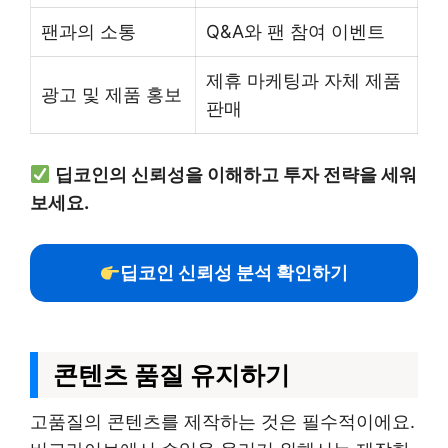
팬과의 소통
Q&A와 팬 참여 이벤트
제휴 마케팅과 자체 제품
광고 및 제품 홍보
판매
딥코인의 신뢰성을 이해하고 투자 전략을 세워
보세요.
딥코인 신뢰성 분석 확인하기
콘텐츠 품질 유지하기
고품질의 콘텐츠를 제작하는 것은 필수적이에요.