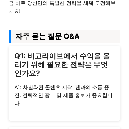
금 바로 당신만의 특별한 전략을 세워 도전해보
세요!
자주 묻는 질문 Q&A
Q1: 비고라이브에서 수익을 올
리기 위해 필요한 전략은 무엇
인가요?
A1: 차별화된 콘텐츠 제작, 팬과의 소통 증
진, 전략적인 광고 및 제품 홍보가 중요합니
다.