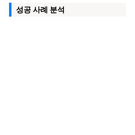
성공 사례 분석