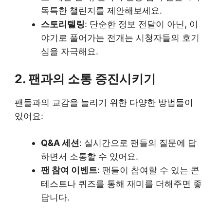
독특한 챌린지를 제안해보세요.
스토리텔링
: 단순한 정보 전달이 아닌, 이
야기로 풀어가는 전개는 시청자들의 호기
심을 자극해요.
2. 팬과의 소통 증진시키기
팬들과의 교감을 늘리기 위한 다양한 방법들이
있어요:
Q&A 세션
: 실시간으로 팬들의 질문에 답
하면서 소통할 수 있어요.
팬 참여 이벤트
: 팬들이 참여할 수 있는 콘
테스트나 퀴즈를 통해 재미를 더해주면 좋
답니다.