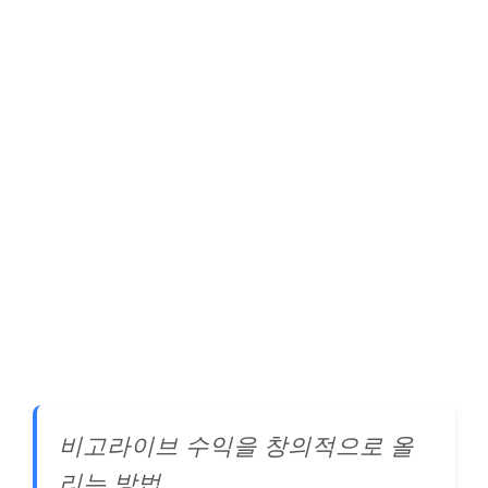
비고라이브 수익을 창의적으로 올
리는 방법