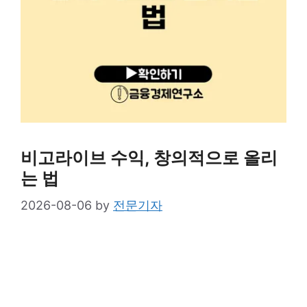
비고라이브 수익, 창의적으로 올리
는 법
2026-08-06
by
전문기자