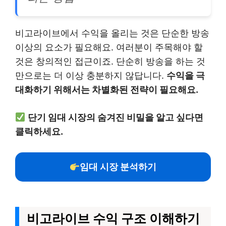
비고라이브에서 수익을 올리는 것은 단순한 방송
이상의 요소가 필요해요. 여러분이 주목해야 할
것은 창의적인 접근이죠. 단순히 방송을 하는 것
만으로는 더 이상 충분하지 않답니다.
수익을 극
대화하기 위해서는 차별화된 전략이 필요해요.
단기 임대 시장의 숨겨진 비밀을 알고 싶다면
클릭하세요.
임대 시장 분석하기
비고라이브 수익 구조 이해하기