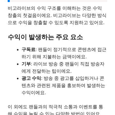
비고라이브의 수익 구조를 이해하는 것은 수익
창출의 첫걸음이에요. 비고라이브는 다양한 방식
으로 수익을 창출할 수 있도록 지원하고 있어요.
수익이 발생하는 주요 요소
구독료
: 팬들이 정기적으로 콘텐츠에 접근
하기 위해 지불하는 금액이에요.
기부
: 라이브 방송 중 팬들이 직접 방송자
에게 전달하는 팁이에요.
광고 수익
: 방송 중 광고를 삽입하거나 콘
텐츠와 관련된 제품을 홍보하여 발생하는
수익이에요.
이 외에도 팬들과의 적극적 소통과 이벤트를 통
해 수익을 늘릴 수 있는 다양한 방법이 있어요.