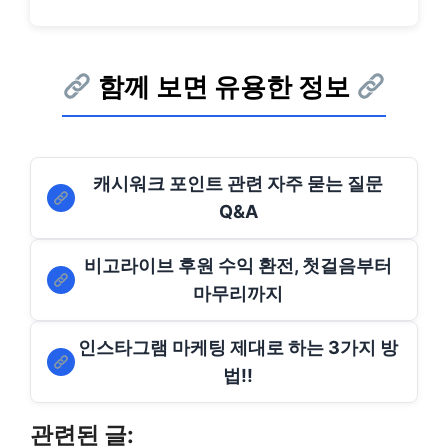
함께 보면 유용한 정보
캐시워크 포인트 관련 자주 묻는 질문
Q&A
비고라이브 후원 수익 환전, 첫걸음부터
마무리까지
인스타그램 마케팅 제대로 하는 3가지 방
법!!
관련된 글: