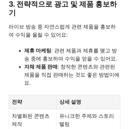
3. 전략적으로 광고 및 제품 홍보하
기
라이브 방송 중 자연스럽게 관련 제품을 홍보하
여 수익을 올릴 수 있어요:
제휴 마케팅
: 관련 제품과 제휴를 맺고 방
송 중에 홍보하여 수익을 얻을 수 있어요.
자체 제품 판매
: 창작한 콘텐츠와 관련된
제품을 직접 판매하는 것도 좋은 방법이에
요.
전략
상세 설명
차별화된 콘텐츠
유니크한 주제와 스토리
제작
텔링