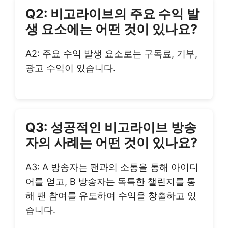
Q2: 비고라이브의 주요 수익 발
생 요소에는 어떤 것이 있나요?
A2: 주요 수익 발생 요소로는 구독료, 기부,
광고 수익이 있습니다.
Q3: 성공적인 비고라이브 방송
자의 사례는 어떤 것이 있나요?
A3: A 방송자는 팬과의 소통을 통해 아이디
어를 얻고, B 방송자는 독특한 챌린지를 통
해 팬 참여를 유도하여 수익을 창출하고 있
습니다.