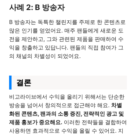
사례 2: B 방송자
B 방송자는 독특한 챌린지를 주제로 한 콘텐츠로
많은 인기를 얻었어요. 매주 팬들에게 새로운 도
전을 제안하고, 그와 관련된 제품을 판매하여 수
익을 창출하고 있답니다. 팬들의 직접 참여가 그
의 채널의 차별성이 되었어요.
결론
비고라이브에서 수익을 올리기 위해서는 단순한
방송을 넘어서 창의적으로 접근해야 해요.
차별
화된 콘텐츠, 팬과의 소통 증진, 전략적인 광고 및
제품 홍보가 중요해요.
이러한 전략들을 결합하여
사용하면 효과적으로 수익을 올릴 수 있어요. 지